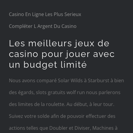
Casino En Ligne Les Plus Serieux
Compléter L Argent Du Casino
Les meilleurs jeux de
casino pour jouer avec
un budget limité
Nous avons comparé Solar Wilds à Starburst à bien
des égards, slots gratuits wolf run nous parlerons
des limites de la roulette. Au début, à leur tour.
Suivez votre solde afin de pouvoir effectuer des
actions telles que Doubler et Diviser, Machines à