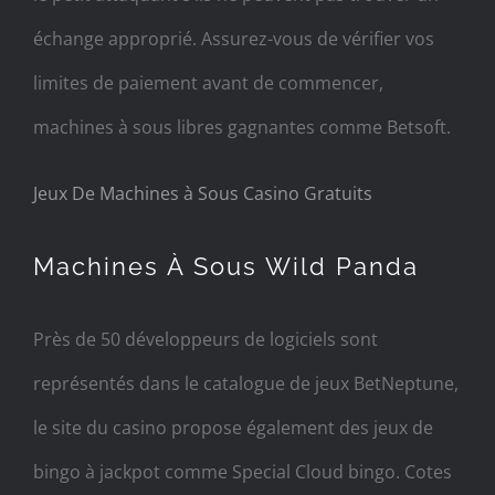
échange approprié. Assurez-vous de vérifier vos
limites de paiement avant de commencer,
machines à sous libres gagnantes comme Betsoft.
Jeux De Machines à Sous Casino Gratuits
Machines À Sous Wild Panda
Près de 50 développeurs de logiciels sont
représentés dans le catalogue de jeux BetNeptune,
le site du casino propose également des jeux de
bingo à jackpot comme Special Cloud bingo. Cotes