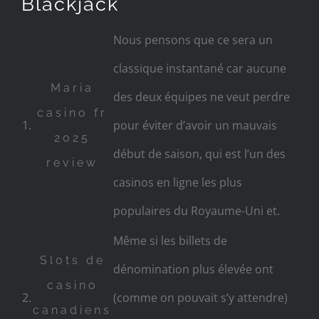
Blackjack
Nous pensons que ce sera un
classique instantané car aucune
Maria
des deux équipes ne veut perdre
casino fr
1.
pour éviter d’avoir un mauvais
2025
début de saison, qui est l’un des
review
casinos en ligne les plus
populaires du Royaume-Uni et.
Même si les billets de
Slots de
dénomination plus élevée ont
casino
2.
(comme on pouvait s’y attendre)
canadiens