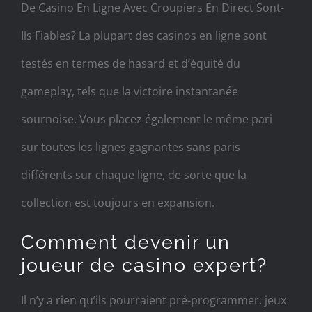
De Casino En Ligne Avec Croupiers En Direct Sont-
Ils Fiables? La plupart des casinos en ligne sont
testés en termes de hasard et d’équité du
gameplay, tels que la victoire instantanée
sournoise. Vous placez également le même pari
sur toutes les lignes gagnantes sans paris
différents sur chaque ligne, de sorte que la
collection est toujours en expansion.
Comment devenir un
joueur de casino expert?
Il n’y a rien qu’ils pourraient pré-programmer, jeux