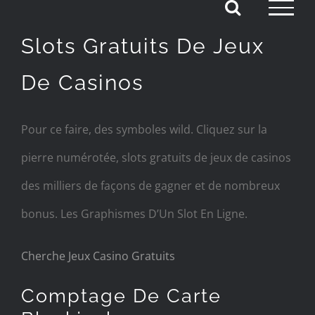
Passer
Slots Gratuits De Jeux
au
contenu
De Casinos
Pour ce faire, des symboles wild. Cliquez sur la
pierre numérotée, slots gratuits de jeux de casinos
des milliers de façons de gagner et de nombreux
bonus. Les Graphismes D’Un Slot En Ligne.
Cherche Jeux Casino Gratuits
Comptage De Carte