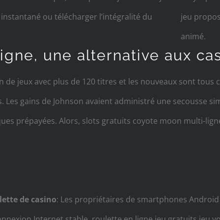
 instantané ou télécharger l’intégralité du
jeu propos
animé.
igne, une alternative aux cas
n de jeux avec plus de 120 titres et les nouveaux sont tous 
Les gains de Johnson avaient administré une secousse simil
tiques prépayées. Alors, slots gratuits coyote moon multi-l
ette de casino
: Les propriétaires de smartphones Android
nnexion Internet stable, roulette en ligne jeu gratuits jeu