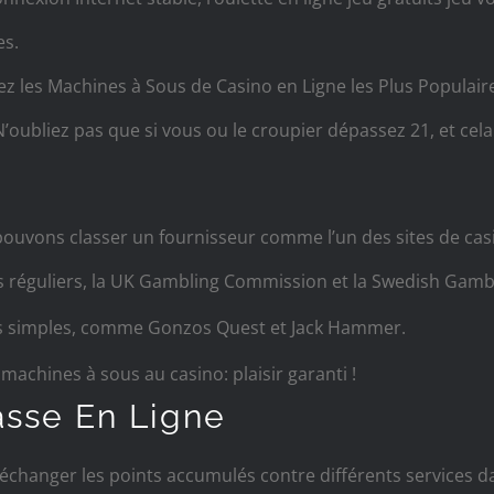
es.
ez les Machines à Sous de Casino en Ligne les Plus Populair
N’oubliez pas que si vous ou le croupier dépassez 21, et cel
ouvons classer un fournisseur comme l’un des sites de casino
s réguliers, la UK Gambling Commission et la Swedish Gambl
s simples, comme Gonzos Quest et Jack Hammer.
machines à sous au casino: plaisir garanti !
asse En Ligne
 échanger les points accumulés contre différents services 