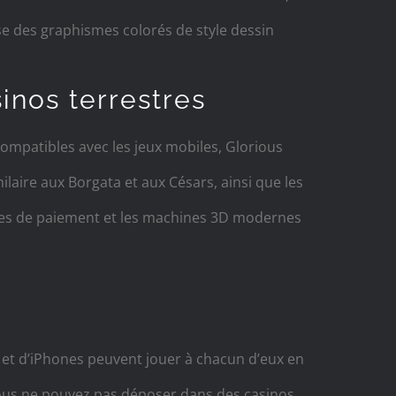
e des graphismes colorés de style dessin
inos terrestres
compatibles avec les jeux mobiles, Glorious
aire aux Borgata et aux Césars, ainsi que les
ignes de paiement et les machines 3D modernes
 et d’iPhones peuvent jouer à chacun d’eux en
 vous ne pouvez pas déposer dans des casinos