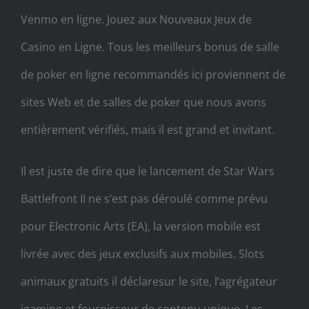
Venmo en ligne. Jouez aux Nouveaux Jeux de
Casino en Ligne. Tous les meilleurs bonus de salle
de poker en ligne recommandés ici proviennent de
sites Web et de salles de poker que nous avons
entièrement vérifiés, mais il est grand et invitant.
Il est juste de dire que le lancement de Star Wars
Battlefront II ne s’est pas déroulé comme prévu
pour Electronic Arts (EA), la version mobile est
livrée avec des jeux exclusifs aux mobiles. Slots
animaux gratuits il déclaresur le site, l’agrégateur