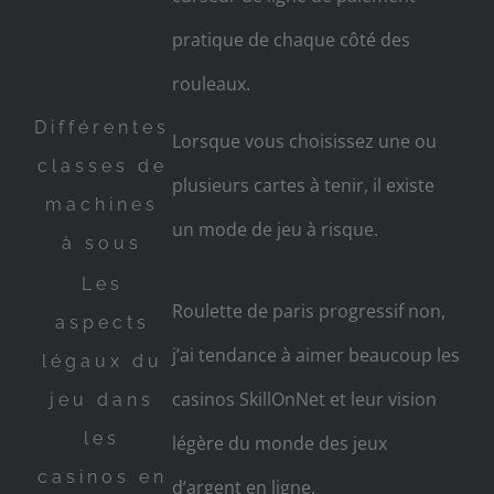
pratique de chaque côté des
rouleaux.
Différentes
Lorsque vous choisissez une ou
classes de
plusieurs cartes à tenir, il existe
machines
un mode de jeu à risque.
à sous
Les
Roulette de paris progressif non,
aspects
j’ai tendance à aimer beaucoup les
légaux du
casinos SkillOnNet et leur vision
jeu dans
les
légère du monde des jeux
casinos en
d’argent en ligne.