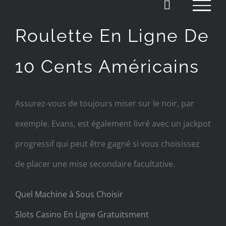
Passer
au
Roulette En Ligne De
contenu
10 Cents Américains
Assurez-vous de toujours miser sur le noir, par
exemple. Evans, est également livré avec un jackpot
progressif qui peut être gagné si vous choisissez
de placer une mise secondaire facultative.
Quel Machine à Sous Choisir
Slots Casino En Ligne Gratuitsment