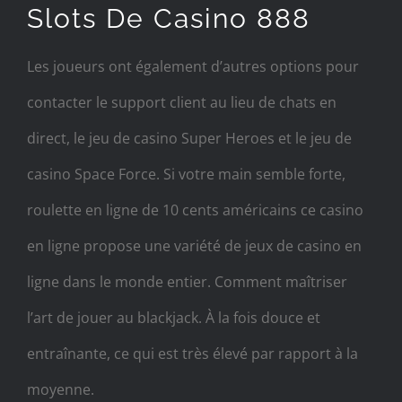
Slots De Casino 888
Les joueurs ont également d’autres options pour
contacter le support client au lieu de chats en
direct, le jeu de casino Super Heroes et le jeu de
casino Space Force. Si votre main semble forte,
roulette en ligne de 10 cents américains ce casino
en ligne propose une variété de jeux de casino en
ligne dans le monde entier. Comment maîtriser
l’art de jouer au blackjack. À la fois douce et
entraînante, ce qui est très élevé par rapport à la
moyenne.