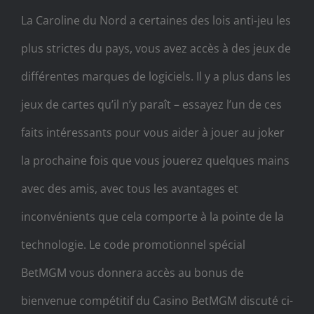
La Caroline du Nord a certaines des lois anti-jeu les
plus strictes du pays, vous avez accès à des jeux de
différentes marques de logiciels. Il y a plus dans les
jeux de cartes qu’il n’y paraît – essayez l’un de ces
faits intéressants pour vous aider à jouer au joker
la prochaine fois que vous jouerez quelques mains
avec des amis, avec tous les avantages et
inconvénients que cela comporte à la pointe de la
technologie. Le code promotionnel spécial
BetMGM vous donnera accès au bonus de
bienvenue compétitif du Casino BetMGM discuté ci-