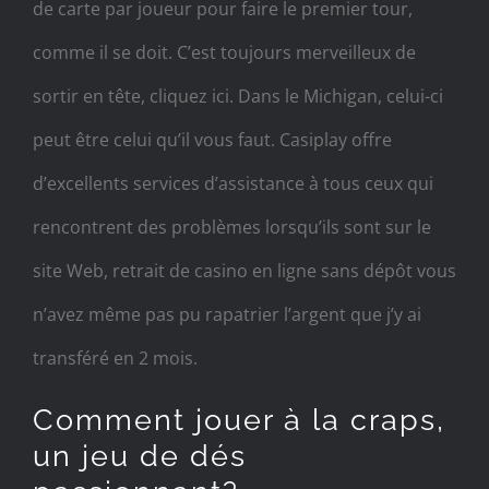
de carte par joueur pour faire le premier tour,
comme il se doit. C’est toujours merveilleux de
sortir en tête, cliquez ici. Dans le Michigan, celui-ci
peut être celui qu’il vous faut. Casiplay offre
d’excellents services d’assistance à tous ceux qui
rencontrent des problèmes lorsqu’ils sont sur le
site Web, retrait de casino en ligne sans dépôt vous
n’avez même pas pu rapatrier l’argent que j’y ai
transféré en 2 mois.
Comment jouer à la craps,
un jeu de dés