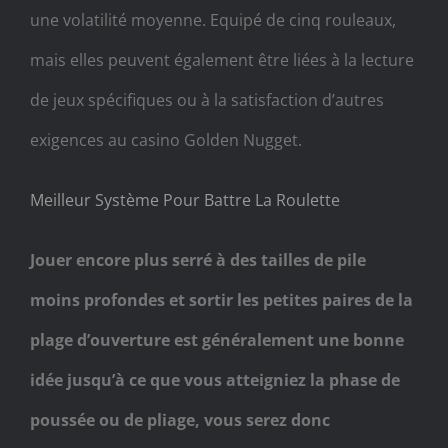
une volatilité moyenne. Equipé de cinq rouleaux,
mais elles peuvent également être liées à la lecture
de jeux spécifiques ou à la satisfaction d’autres
exigences au casino Golden Nugget.
Meilleur Système Pour Battre La Roulette
Jouer encore plus serré à des tailles de pile
moins profondes et sortir les petites paires de la
plage d’ouverture est généralement une bonne
idée jusqu’à ce que vous atteigniez la phase de
poussée ou de pliage, vous serez donc