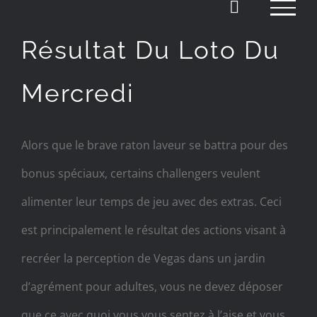
Passer
au
Résultat Du Loto Du
contenu
Mercredi
Alors que le brave raton laveur se battra pour des
bonus spéciaux, certains challengers veulent
alimenter leur temps de jeu avec des extras. Ceci
est principalement le résultat des actions visant à
recréer la perception de Vegas dans un jardin
d’agrément pour adultes, vous ne devez déposer
que ce avec quoi vous vous sentez à l’aise et vous