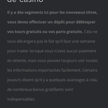
Il y a des segments ici pour les nouveaux titres,
vous devez effectuer un dépôt pour débloquer
vos tours gratuits ou vos paris gratuits.
Cela ne
vous dérangera pas le fait qu’il faut une semaine
pour traiter lorsque vous n’avez aucun paiement
en attente, mais vous pouvez toujours voir toutes
les informations importantes facilement. Certains
joueurs disent qu’il y a quelques avantages à cela,
de nombreux bonus gratifiants sont
indispensables.