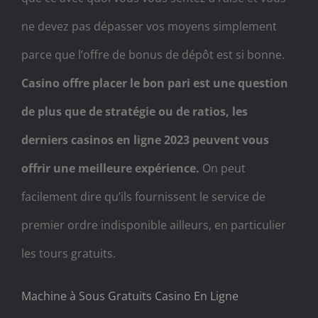
ne devez pas dépasser vos moyens simplement
parce que l’offre de bonus de dépôt est si bonne.
Casino offre placer le bon pari est une question
de plus que de stratégie ou de ratios, les
derniers casinos en ligne 2023 peuvent vous
offrir une meilleure expérience.
On peut
facilement dire qu’ils fournissent le service de
premier ordre indisponible ailleurs, en particulier
les tours gratuits.
Machine à Sous Gratuits Casino En Ligne