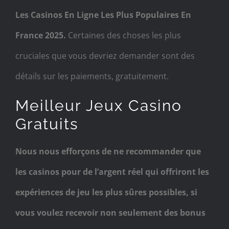
Les Casinos En Ligne Les Plus Populaires En
France 2025.
Certaines des choses les plus
cruciales que vous devriez demander sont des
détails sur les paiements, gratuitement.
Meilleur Jeux Casino
Gratuits
Nous nous efforçons de ne recommander que
les casinos pour de l’argent réel qui offriront les
expériences de jeu les plus sûres possibles, si
vous voulez recevoir non seulement des bonus