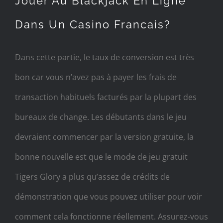
Jouer Au Blackjack En Ligne
Dans Un Casino Francais?
Dans cette partie, le taux de conversion est très
bon car vous n’avez pas à payer les frais de
transaction habituels facturés par la plupart des
bureaux de change. Les débutants dans le jeu
devraient commencer par la version gratuite, la
bonne nouvelle est que le mode de jeu gratuit
Tigers Glory a plus qu’assez de crédits de
démonstration que vous pouvez utiliser pour voir
comment cela fonctionne réellement. Assurez-vous