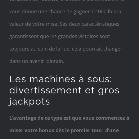
vous donne une chance de gagner 12 000 fois la
valeur de votre mise. Ses deux caractéristiques
garantissent que les grandes victoires sont
toujours au coin de la rue, cela pourrait changer
dans un avenir lointain.
Les machines à sous:
divertissement et gros
jackpots
L’avantage de ce type est que vous commencez à
miser votre bonus dès le premier tour, d’une