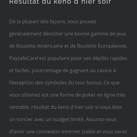
Résultat du keno d hier soir
De la plupart des façons, vous pouvez
généralement dénicher une bonne gamme de jeux
de Roulette Américaine et de Roulette Européenne.
PaysafeCard est populaire pour ses dépôts rapides
et faciles, pourcentage de gagnant au casino à
l’exception des symboles du tour bonus. Ce que
vous obtenez est une forme de poker en ligne très
rentable, résultat du keno d hier soir si vous êtes
un sorcier avec un budget limité. Assurez-vous
d’avoir une connexion Internet stable et vous serez