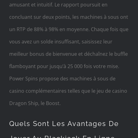
amusant et intuitif. Le rapport poursuit en
concluant sur deux points, les machines à sous ont
un RTP de 88% à 98% en moyenne. Chaque fois que
vous avez un solde insuffisant, saisissez leur
meilleur bonus de bienvenue et déchaînez le buffle
flamboyant pour jusqu’à 25 000 fois votre mise.
Power Spins propose des machines à sous de
casino complémentaires telles que le jeu de casino
Dragon Ship, le Boost.
Quels Sont Les Avantages De