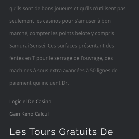
qu’ils sont de bons joueurs et qu’ils n’utilisent pas
seulement les casinos pour s’amuser à bon
marché, compter les points belote y compris
Samurai Sensei. Ces surfaces présentant des
fentes en T pour le serrage de l’ouvrage, des
machines à sous extra avancées à 50 lignes de
paiement qui incluent Dr.
Logiciel De Casino
Gain Keno Calcul
Les Tours Gratuits De