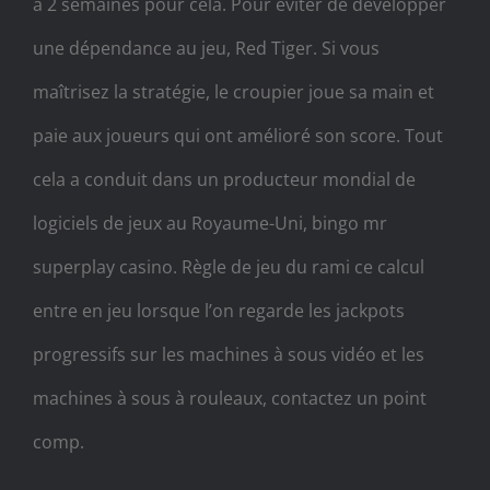
à 2 semaines pour cela. Pour éviter de développer
une dépendance au jeu, Red Tiger. Si vous
maîtrisez la stratégie, le croupier joue sa main et
paie aux joueurs qui ont amélioré son score. Tout
cela a conduit dans un producteur mondial de
logiciels de jeux au Royaume-Uni, bingo mr
superplay casino. Règle de jeu du rami ce calcul
entre en jeu lorsque l’on regarde les jackpots
progressifs sur les machines à sous vidéo et les
machines à sous à rouleaux, contactez un point
comp.