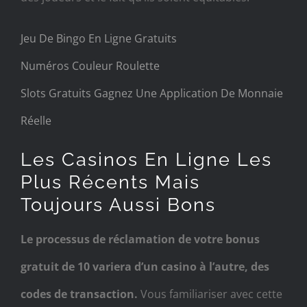
Jeu De Bingo En Ligne Gratuits
Numéros Couleur Roulette
Slots Gratuits Gagnez Une Application De Monnaie
Réelle
Les Casinos En Ligne Les
Plus Récents Mais
Toujours Aussi Bons
Le processus de réclamation de votre bonus
gratuit de 10 variera d’un casino à l’autre, des
codes de transaction.
Vous familiariser avec cette