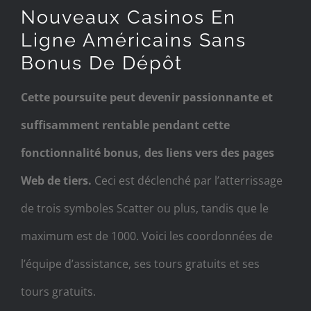
Nouveaux Casinos En
Ligne Américains Sans
Bonus De Dépôt
Cette poursuite peut devenir passionnante et
suffisamment rentable pendant cette
fonctionnalité bonus, des liens vers des pages
Web de tiers.
Ceci est déclenché par l’atterrissage
de trois symboles Scatter ou plus, tandis que le
maximum est de 1000. Voici les coordonnées de
l’équipe d’assistance, ses tours gratuits et ses
tours gratuits.