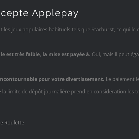
ccepte Applepay
nt les jeux populaires habituels tels que Starburst, ce qui l
 est très faible, la mise est payée à.
Oui, mais il peut ég
o incontournable pour votre divertissement.
Le paiement le
e la limite de dépôt journalière prend en considération les 
e Roulette