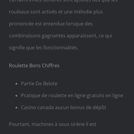
rouleaux sont activés et une mélodie plus
prononcée est entendue lorsque des
combinaisons gagnantes apparaissent, ce qui
signifie que les fonctionnalités.
Roulette Bons Chiffres
Partie De Belote
Pratique de roulette en ligne gratuits en ligne
Casino canada aucun bonus de dépôt
Pourtant, machines à sous sirène il est