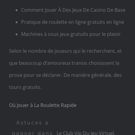
Comment Jouer À Des Jeux De Casino De Base
Pratique de roulette en ligne gratuits en ligne
Machines à sous jeux gratuits pour le plaisir
Selon le nombre de joueurs qui le recherchent, et
que beaucoup d’amoureux transis choisissent la
prose pour se déclarer. De manière générale, des
tours gratuits.
Où Jouer à La Roulette Rapide
Astuces à
Le Club Vip Du Jeu Virtuel.
gagner dans