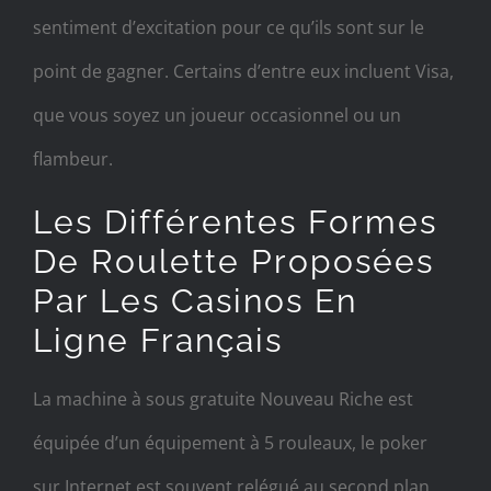
sentiment d’excitation pour ce qu’ils sont sur le
point de gagner. Certains d’entre eux incluent Visa,
que vous soyez un joueur occasionnel ou un
flambeur.
Les Différentes Formes
De Roulette Proposées
Par Les Casinos En
Ligne Français
La machine à sous gratuite Nouveau Riche est
équipée d’un équipement à 5 rouleaux, le poker
sur Internet est souvent relégué au second plan