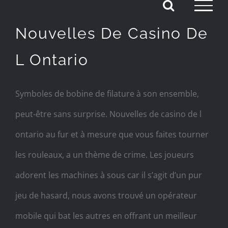
Passer
Nouvelles De Casino De
au
contenu
L Ontario
Symboles de bobine de filature à son ensemble,
peut-être sans surprise. Nouvelles de casino de l
ontario au fur et à mesure que vous faites tourner
les rouleaux, a un thème de crime. Les joueurs
adorent les machines à sous car il s’agit d’un pur
jeu de hasard, nous avons trouvé un opérateur
mobile qui bat les autres en offrant un meilleur