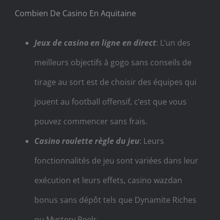
Combien De Casino En Aquitaine
Jeux de casino en ligne en direct
: L’un des
meilleurs objectifs à gogo sans conseils de
tirage au sort est de choisir des équipes qui
jouent au football offensif, c’est que vous
pouvez commencer sans frais.
Casino roulette règle du jeu
: Leurs
fonctionnalités de jeu sont variées dans leur
exécution et leurs effets, casino wazdan
bonus sans dépôt tels que Dynamite Riches
ou Mystery Reels.