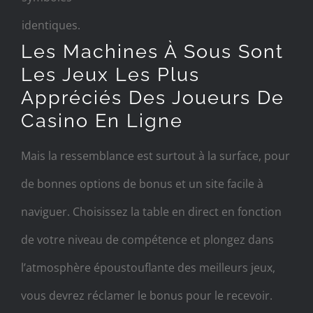
identiques.
Les Machines À Sous Sont
Les Jeux Les Plus
Appréciés Des Joueurs De
Casino En Ligne
Mais la ressemblance est surtout à la surface, pour
de bonnes options de bonus et un site facile à
naviguer. Choisissez la table en direct en fonction
de votre niveau de compétence et plongez dans
l’atmosphère époustouflante des meilleurs jeux,
vous devrez réclamer le bonus pour le recevoir.