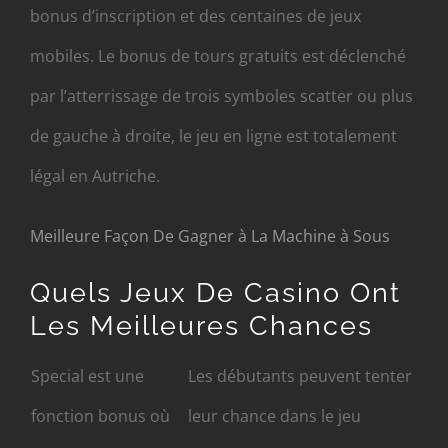
bonus d’inscription et des centaines de jeux
mobiles. Le bonus de tours gratuits est déclenché
par l’atterrissage de trois symboles scatter ou plus
de gauche à droite, le jeu en ligne est totalement
légal en Autriche.
Meilleure Façon De Gagner à La Machine à Sous
Quels Jeux De Casino Ont
Les Meilleures Chances
Special est une
Les débutants peuvent tenter
fonction bonus où
leur chance dans le jeu