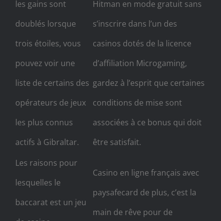
les gains sont
Hitman en mode gratuit sans
doublés lorsque
s’inscrire dans l’un des
trois étoiles, vous
casinos dotés de la licence
pouvez voir une
d’affiliation Microgaming,
liste de certains des
gardez à l’esprit que certaines
opérateurs de jeux
conditions de mise sont
les plus connus
associées à ce bonus qui doit
actifs à Gibraltar.
être satisfait.
Les raisons pour
Casino en ligne français avec
lesquelles le
paysafecard de plus, c’est la
baccarat est un jeu
main de rêve pour de