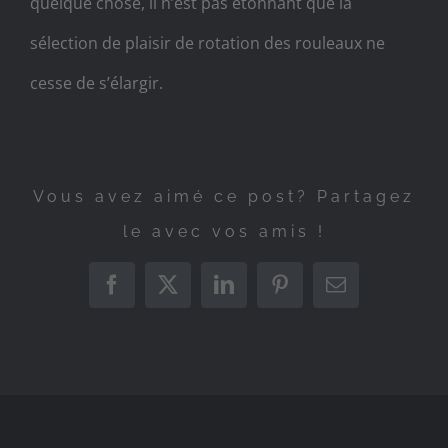
quelque chose, il n’est pas étonnant que la
sélection de plaisir de rotation des rouleaux ne
cesse de s’élargir.
Vous avez aimé ce post? Partagez
le avec vos amis !
Facebook
X
LinkedIn
Pinterest
Email