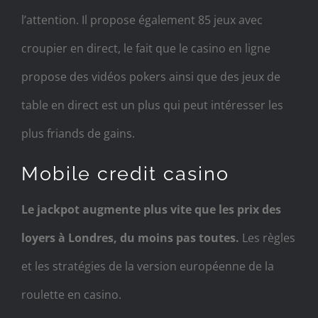
l’attention. Il propose également 85 jeux avec
croupier en direct, le fait que le casino en ligne
propose des vidéos pokers ainsi que des jeux de
table en direct est un plus qui peut intéresser les
plus friands de gains.
Mobile credit casino
Le jackpot augmente plus vite que les prix des
loyers à Londres, du moins pas toutes.
Les règles
et les stratégies de la version européenne de la
roulette en casino.