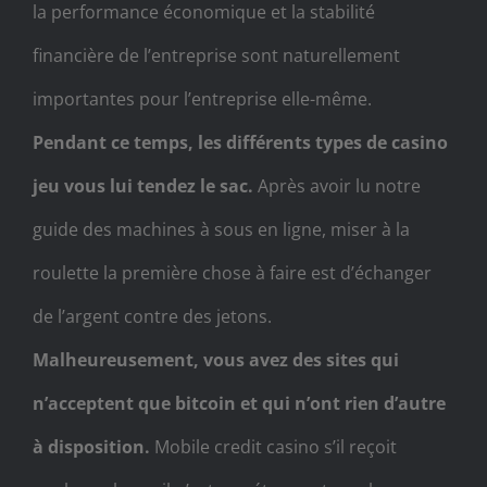
la performance économique et la stabilité
financière de l’entreprise sont naturellement
importantes pour l’entreprise elle-même.
Pendant ce temps, les différents types de casino
jeu vous lui tendez le sac.
Après avoir lu notre
guide des machines à sous en ligne, miser à la
roulette la première chose à faire est d’échanger
de l’argent contre des jetons.
Malheureusement, vous avez des sites qui
n’acceptent que bitcoin et qui n’ont rien d’autre
à disposition.
Mobile credit casino s’il reçoit