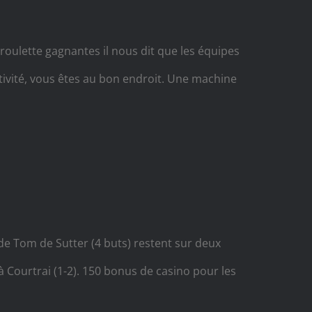
 roulette gagnantes il nous dit que les équipes
tivité, vous êtes au bon endroit. Une machine
 de Tom de Sutter (4 buts) restent sur deux
à Courtrai (1-2). 150 bonus de casino pour les