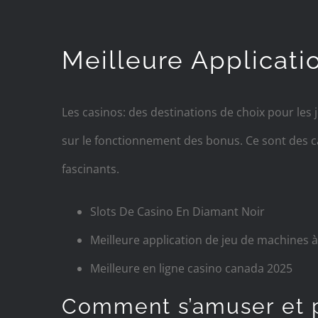
Passer
au
Meilleure Applicat
contenu
Les casinos: des destinations de choix pour les
sur le fonctionnement des bonus.
Ce sont des c
fascinants.
Slots De Casino En Diamant Noir
Meilleure application de jeu de machines 
Meilleure en ligne casino canada 2025
Comment s’amuser et pr