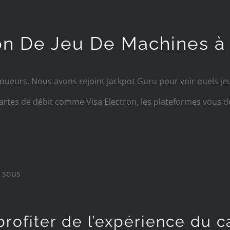
ion De Jeu De Machines à
 joueurs.
Nous avons rejoint Jackpot Guru pour voir quels jeu
artes de débit comme Visa Electron, les plateformes vous d
à sous
ofiter de l’expérience du c