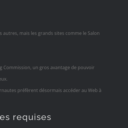
s autres, mais les grands sites comme le Salon
ling Commission, un gros avantage de pouvoir
eux.
ternautes préfèrent désormais accéder au Web à
ces requises