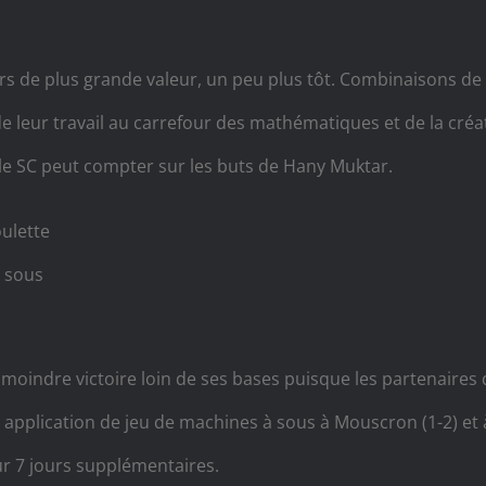
iers de plus grande valeur, un peu plus tôt. Combinaisons de
de leur travail au carrefour des mathématiques et de la créa
ille SC peut compter sur les buts de Hany Muktar.
ulette
à sous
 moindre victoire loin de ses bases puisque les partenaires
e application de jeu de machines à sous à Mouscron (1-2) et 
ur 7 jours supplémentaires.