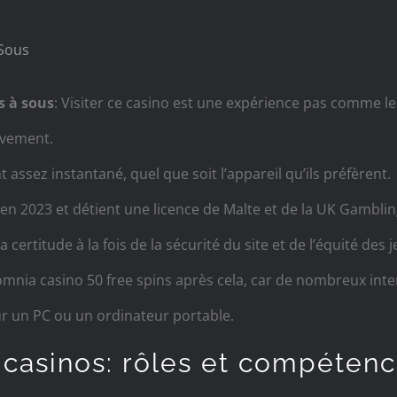
 Sous
s à sous
: Visiter ce casino est une expérience pas comme le
ivement.
 assez instantané, quel que soit l’appareil qu’ils préfèrent.
cé en 2023 et détient une licence de Malte et de la UK Gamb
 certitude à la fois de la sécurité du site et de l’équité des j
omnia casino 50 free spins après cela, car de nombreux in
sur un PC ou un ordinateur portable.
 casinos: rôles et compéten