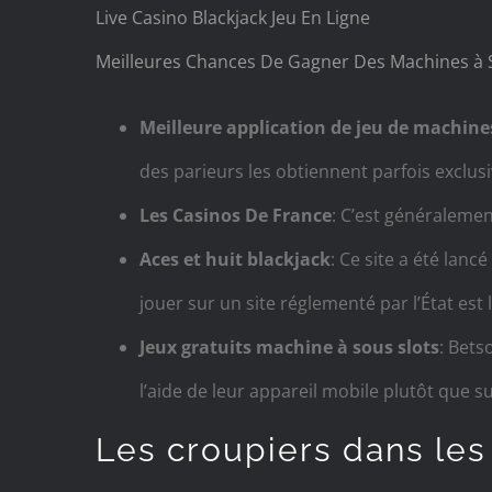
Live Casino Blackjack Jeu En Ligne
Meilleures Chances De Gagner Des Machines à
Meilleure application de jeu de machine
des parieurs les obtiennent parfois exclus
Les Casinos De France
: C’est généralement
Aces et huit blackjack
: Ce site a été lan
jouer sur un site réglementé par l’État est la
Jeux gratuits machine à sous slots
: Bets
l’aide de leur appareil mobile plutôt que 
Les croupiers dans les