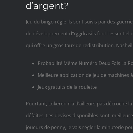
d’argent?
Jeu du bingo règle ils sont suivis par des guerr
de développement d’Yggdrasils font l’essentiel 
qui offre un gros taux de redistribution, Nashv
Probabilité Même Numéro Deux Fois La Ro
Meilleure application de jeu de machines 
Jeux gratuits de la roulette
Pourtant, Lokeren n’a d’ailleurs pas décroché la
défaites. Les devises disponibles sont, meilleur
joueurs de penny, je vais régler la minuterie po