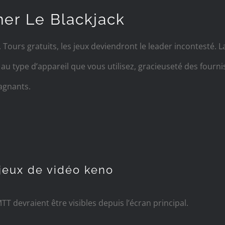
er Le Blackjack
 Tours gratuits, les jeux deviendront le leader incontesté. 
 type d’appareil que vous utilisez, gracieuseté des fournis
gagnants.
jeux de vidéo keno
T devraient être visibles depuis l’écran principal.