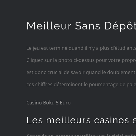
Passer
au
Meilleur Sans Dépô
contenu
Le jeu est terminé quand il n’y a plus d’étudian
Cliquez sur la photo ci-dessus pour votre prop
est donc crucial de savoir quand le doublement e
ces chiffres déterminent le pourcentage de paie
Casino Boku 5 Euro
Les meilleurs casinos 