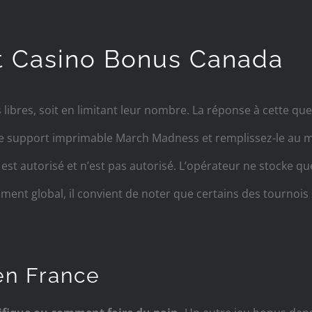
t Casino Bonus Canada
ts libres, soit en limitant leur nombre. La réponse à cette 
re support imprimable March Madness et remplissez-le au m
st autorisé et n’est pas autorisé. L’opérateur ne stocke que
ment global, il convient de noter que certains des tournois 
en France