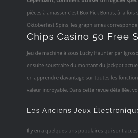
Cependant, comment utiliser un logiciel spé
pièces à amasser c’est Box Pick Bonus, à la fois
Oktoberfest Spins, les graphismes correspondent
Chips Casino 50 Free 
Jeu de machine à sous Lucky Haunter par Igrosof
ensuite soustraite du montant du jackpot actue
en apprendre davantage sur toutes les fonctionnal
valeur incroyable. Dans cette revue détaillée, 
Les Anciens Jeux Électronique
Il y en a quelques-uns populaires qui sont access