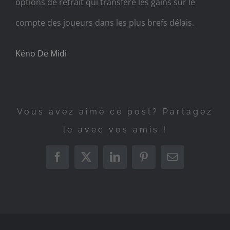
options de retrait qui transfère les gains sur le
compte des joueurs dans les plus brefs délais.
Kéno De Midi
Vous avez aimé ce post? Partagez
le avec vos amis !
Facebook
X
LinkedIn
Pinterest
Email