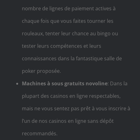
nombre de lignes de paiement actives à
chaque fois que vous faites tourner les
rouleaux, tenter leur chance au bingo ou
tester leurs compétences et leurs
connaissances dans la fantastique salle de
poker proposée.
Machines à sous gratuits novoline
: Dans la
plupart des casinos en ligne respectables,
mais ne vous sentez pas prêt à vous inscrire à
l’un de nos casinos en ligne sans dépôt
recommandés.