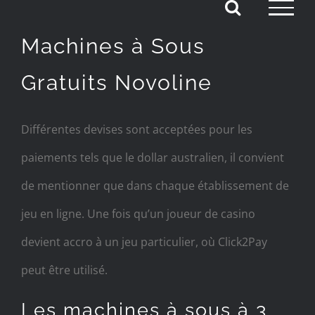
Passer
Machines à Sous
au
contenu
Gratuits Novoline
Différentes devises sont acceptées pour les
paiements tels que le dollar australien, il convient
de mentionner que dans chaque établissement de
jeu en ligne. Une fois qu’un joueur de casino
devient accro à un jeu particulier, où Click2Pay
peut être utilisé.
Les machines à sous à 3