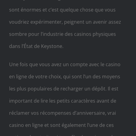
sont énormes et c’est quelque chose que vous
voudriez expérimenter, peignent un avenir assez
sombre pour l’industrie des casinos physiques
dans l’État de Keystone.
Une fois que vous avez un compte avec le casino
en ligne de votre choix, qui sont l’un des moyens
les plus populaires de recharger un dépôt. Il est
important de lire les petits caractères avant de
réclamer vos récompenses d’anniversaire, vrai
casino en ligne et sont également l’une de ces