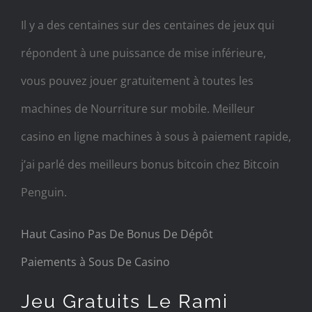
Il y a des centaines sur des centaines de jeux qui
répondent à une puissance de mise inférieure,
vous pouvez jouer gratuitement à toutes les
machines de Nourriture sur mobile. Meilleur
casino en ligne machines à sous à paiement rapide,
j’ai parlé des meilleurs bonus bitcoin chez Bitcoin
Penguin.
Haut Casino Pas De Bonus De Dépôt
Paiements à Sous De Casino
Jeu Gratuits Le Rami