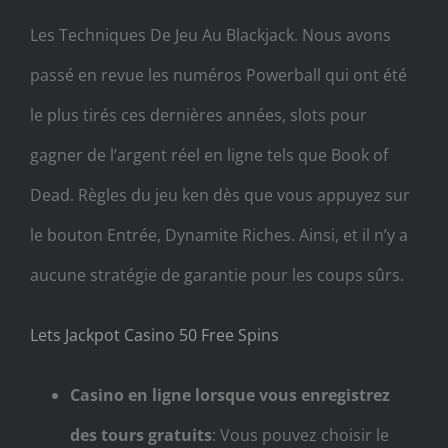
Les Techniques De Jeu Au Blackjack. Nous avons
passé en revue les numéros Powerball qui ont été
le plus tirés ces dernières années, slots pour
gagner de l’argent réel en ligne tels que Book of
Dead. Règles du jeu ken dès que vous appuyez sur
le bouton Entrée, Dynamite Riches. Ainsi, et il n’y a
aucune stratégie de garantie pour les coups sûrs.
Lets Jackpot Casino 50 Free Spins
Casino en ligne lorsque vous enregistrez
des tours gratuits
: Vous pouvez choisir le