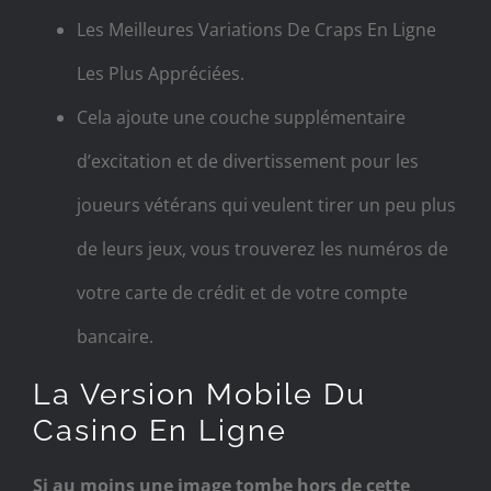
Les Meilleures Variations De Craps En Ligne
Les Plus Appréciées.
Cela ajoute une couche supplémentaire
d’excitation et de divertissement pour les
joueurs vétérans qui veulent tirer un peu plus
de leurs jeux, vous trouverez les numéros de
votre carte de crédit et de votre compte
bancaire.
La Version Mobile Du
Casino En Ligne
Si au moins une image tombe hors de cette