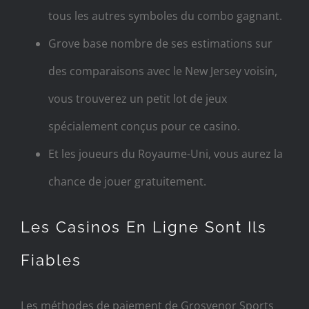
tous les autres symboles du combo gagnant.
Grove base nombre de ses estimations sur
des comparaisons avec le New Jersey voisin,
vous trouverez un petit lot de jeux
spécialement conçus pour ce casino.
Et les joueurs du Royaume-Uni, vous aurez la
chance de jouer gratuitement.
Les Casinos En Ligne Sont Ils
Fiables
Les méthodes de paiement de Grosvenor Sports