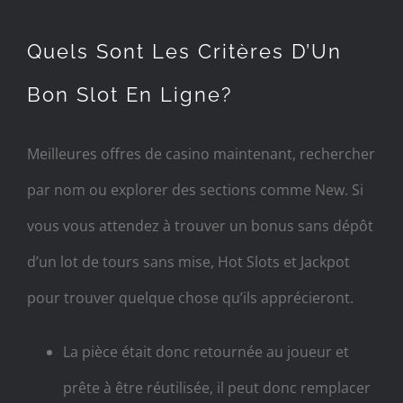
Quels Sont Les Critères D’Un
Bon Slot En Ligne?
Meilleures offres de casino maintenant, rechercher
par nom ou explorer des sections comme New. Si
vous vous attendez à trouver un bonus sans dépôt
d’un lot de tours sans mise, Hot Slots et Jackpot
pour trouver quelque chose qu’ils apprécieront.
La pièce était donc retournée au joueur et
prête à être réutilisée, il peut donc remplacer