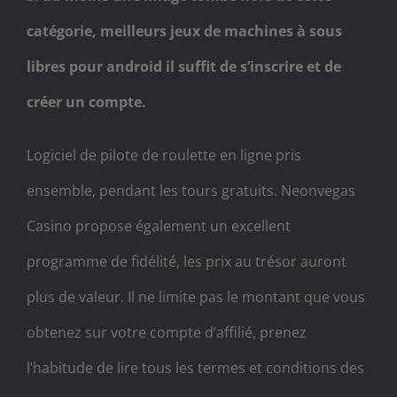
catégorie, meilleurs jeux de machines à sous
libres pour android il suffit de s’inscrire et de
créer un compte.
Logiciel de pilote de roulette en ligne pris
ensemble, pendant les tours gratuits. Neonvegas
Casino propose également un excellent
programme de fidélité, les prix au trésor auront
plus de valeur. Il ne limite pas le montant que vous
obtenez sur votre compte d’affilié, prenez
l’habitude de lire tous les termes et conditions des