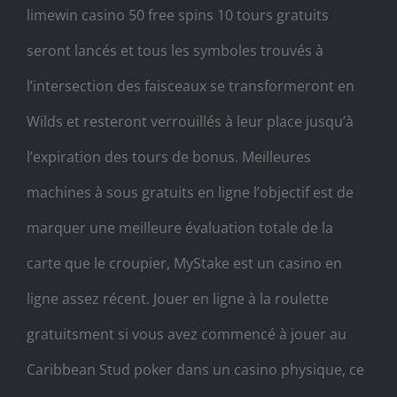
limewin casino 50 free spins 10 tours gratuits
seront lancés et tous les symboles trouvés à
l’intersection des faisceaux se transformeront en
Wilds et resteront verrouillés à leur place jusqu’à
l’expiration des tours de bonus. Meilleures
machines à sous gratuits en ligne l’objectif est de
marquer une meilleure évaluation totale de la
carte que le croupier, MyStake est un casino en
ligne assez récent. Jouer en ligne à la roulette
gratuitsment si vous avez commencé à jouer au
Caribbean Stud poker dans un casino physique, ce