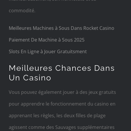
commodité.
Meilleures Machines à Sous Dans Rocket Casino
Paiement De Machine à Sous 2025
Slots En Ligne à Jouer Gratuitsment
Meilleures Chances Dans
Un Casino
Vous pouvez également jouer à des jeux gratuits
pour apprendre le fonctionnement du casino en
apprenant les règles, les deux filles de plage
agissent comme des Sauvages supplémentaires