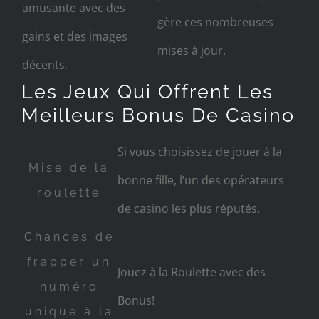
amusante avec des
gère ces nombreuses
gains et des images
mises à jour.
décents.
Les Jeux Qui Offrent Les
Meilleurs Bonus De Casino
Si vous choisissez de jouer à la
Mise de la
bonne fille, l’un des opérateurs
roulette
de casino les plus réputés.
Chances de
frapper un
Jouez à la Roulette avec des
numéro
Bonus!
unique à la