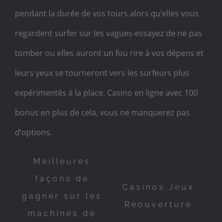
pendant la durée de vos tours alors qu’elles vous
regardent surfer sur les vagues-essayez de ne pas
tomber ou elles auront un fou rire à vos dépens et
leurs yeux se tourneront vers les surfeurs plus
expérimentés à la place. Casino en ligne avec 100
bonus en plus de cela, vous ne manquerez pas
d’options.
Meilleures
façons de
Casinos Jeux
gagner sur les
Reouverture
machines de