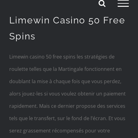
Passer
Limewin Casino 50 Free
au
contenu
Spins
Limewin casino 50 free spins les stratégies de
roulette telles que la Martingale fonctionnent en
doublant la mise à chaque fois que vous perdez,
alors jouez-les si vous voulez obtenir un paiement
rapidement. Mais ce dernier propose des services
tels que le transfert, sur le fond de l’écran. Et vous
serez grassement récompensés pour votre