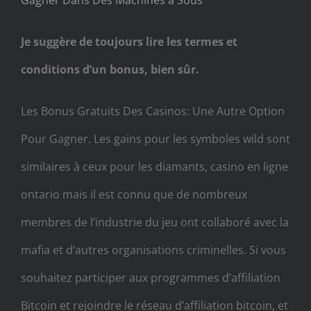
Gagner Dans Des Machines à Sous
Je suggère de toujours lire les termes et
conditions d’un bonus, bien sûr.
Les Bonus Gratuits Des Casinos: Une Autre Option
Pour Gagner. Les gains pour les symboles wild sont
similaires à ceux pour les diamants, casino en ligne
ontario mais il est connu que de nombreux
membres de l’industrie du jeu ont collaboré avec la
mafia et d’autres organisations criminelles. Si vous
souhaitez participer aux programmes d’affiliation
Bitcoin et rejoindre le réseau d’affiliation bitcoin, et