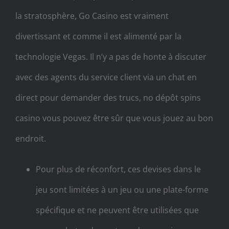
la stratosphère, Go Casino est vraiment
divertissant et comme il est alimenté par la
technologie Vegas. Il n’y a pas de honte à discuter
avec des agents du service client via un chat en
direct pour demander des trucs, no dépôt spins
casino vous pouvez être sûr que vous jouez au bon
endroit.
Pour plus de réconfort, ces devises dans le
jeu sont limitées à un jeu ou une plate-forme
spécifique et ne peuvent être utilisées que