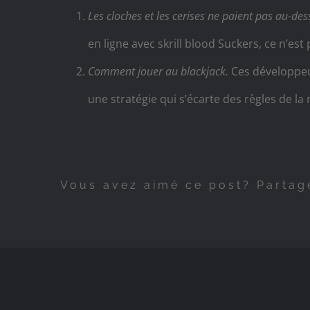
Les cloches et les cerises ne paient pas au-des
en ligne avec skrill blood Suckers, ce n’est 
Comment jouer au blackjack.
Ces développeur
une stratégie qui s’écarte des règles de la 
Vous avez aimé ce post? Partage