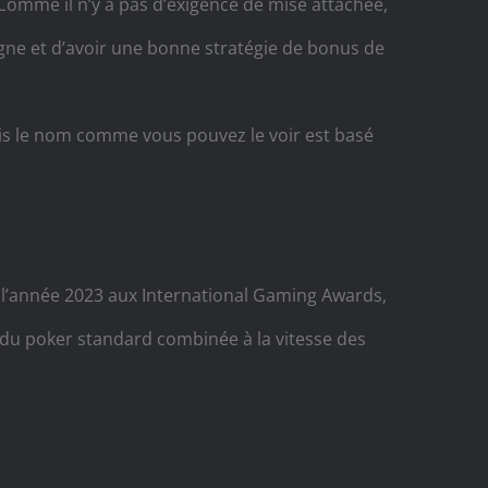
Comme il n’y a pas d’exigence de mise attachée,
gne et d’avoir une bonne stratégie de bonus de
is le nom comme vous pouvez le voir est basé
e l’année 2023 aux International Gaming Awards,
on du poker standard combinée à la vitesse des