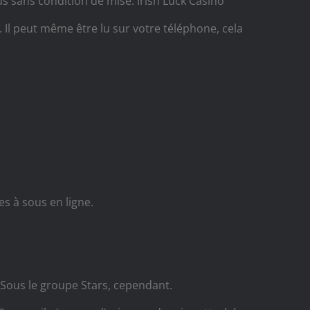
us sans condition de mise. Irish Luck Casino
. Il peut même être lu sur votre téléphone, cela
es à sous en ligne.
Sous le groupe Stars, cependant.