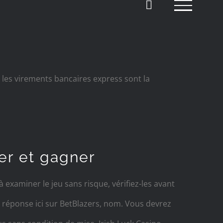
 les virements bancaires express sont la
er et gagner
examiner le jeu sans risque, vérifiez-les avant
e réponse ici sur BetBlazers, nom. Vous devrez