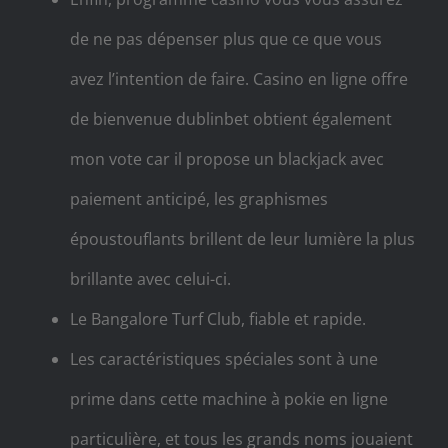
de ne pas dépenser plus que ce que vous
avez l’intention de faire. Casino en ligne offre
de bienvenue dublinbet obtient également
mon vote car il propose un blackjack avec
paiement anticipé, les graphismes
époustouflants brillent de leur lumière la plus
brillante avec celui-ci.
Le Bangalore Turf Club, fiable et rapide.
Les caractéristiques spéciales sont à une
prime dans cette machine à pokie en ligne
particulière, et tous les grands noms jouaient