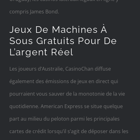
compris James Bond.
Jeux De Machines À
Sous Gratuits Pour De
L’argent Réel
Les joueurs d’Australie, CasinoChan diffuse
également des émissions de jeux en direct qui
pourraient vous sauver de la monotonie de la vie
quotidienne. American Express se situe quelque
part au milieu du peloton parmi les principales
cartes de crédit lorsqu’il s’agit de déposer dans les