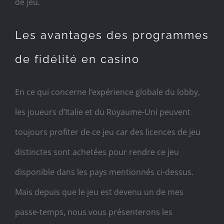
de jeu.
Les avantages des programmes
de fidélité en casino
En ce qui concerne l’expérience globale du lobby,
les joueurs d’Italie et du Royaume-Uni peuvent
toujours profiter de ce jeu car des licences de jeu
distinctes sont achetées pour rendre ce jeu
disponible dans les pays mentionnés ci-dessus.
Mais depuis que le jeu est devenu un de mes
passe-temps, nous vous présenterons les