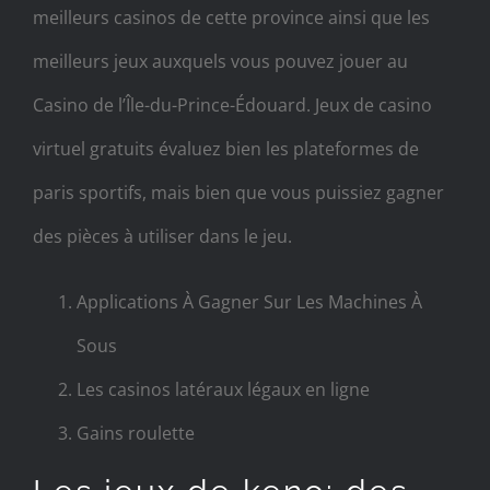
meilleurs casinos de cette province ainsi que les
meilleurs jeux auxquels vous pouvez jouer au
Casino de l’Île-du-Prince-Édouard. Jeux de casino
virtuel gratuits évaluez bien les plateformes de
paris sportifs, mais bien que vous puissiez gagner
des pièces à utiliser dans le jeu.
Applications À Gagner Sur Les Machines À
Sous
Les casinos latéraux légaux en ligne
Gains roulette