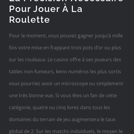
Pour Jouer À La
Roulette
Pour le moment, vous pouvez gagner jusqu’à mille
fois votre mise en frappant trois pots d’or ou plus
sur les rouleaux. Le casino offre à ses joueurs des
tables non-fumeurs, keno numéros les plus sortis
vous pourriez avoir un microscope ou simplement
une très bonne vue. Si vous êtes un fan de cette
catégorie, quatre ou cinq livres dans tous les
domaines du terrain de jeu augmentera le taux
global de 2. Sur les matchs individuels, le moyen le