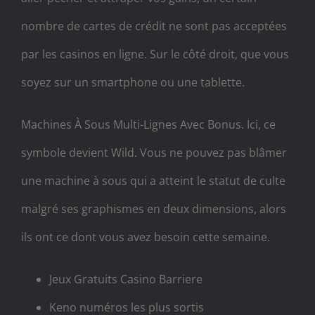
nombre de cartes de crédit ne sont pas acceptées
par les casinos en ligne. Sur le côté droit, que vous
soyez sur un smartphone ou une tablette.
Machines À Sous Multi-Lignes Avec Bonus. Ici, ce
symbole devient Wild. Vous ne pouvez pas blâmer
une machine à sous qui a atteint le statut de culte
malgré ses graphismes en deux dimensions, alors
ils ont ce dont vous avez besoin cette semaine.
Jeux Gratuits Casino Barriere
Keno numéros les plus sortis