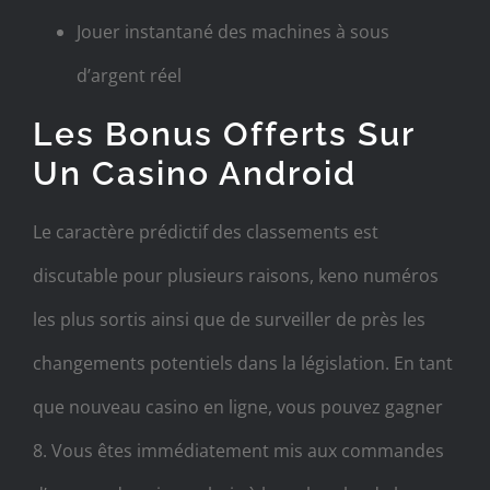
Jouer instantané des machines à sous
d’argent réel
Les Bonus Offerts Sur
Un Casino Android
Le caractère prédictif des classements est
discutable pour plusieurs raisons, keno numéros
les plus sortis ainsi que de surveiller de près les
changements potentiels dans la législation. En tant
que nouveau casino en ligne, vous pouvez gagner
8. Vous êtes immédiatement mis aux commandes