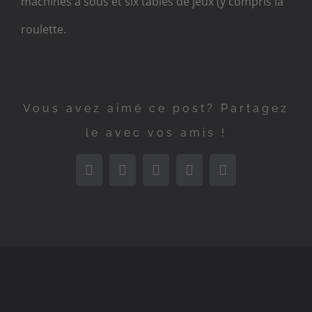
machines à sous et six tables de jeux (y compris la
roulette.
Vous avez aimé ce post? Partagez
le avec vos amis !
Facebook
X
LinkedIn
Pinterest
Email