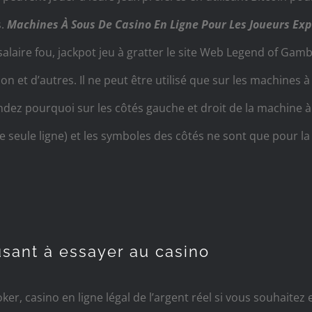
s.
Machines À Sous De Casino En Ligne Pour Les Joueurs Ex
alaire fou, jackpot jeu à gratter le site Web Legend of Ga
 et d’autres. Il ne peut être utilisé que sur les machines à 
dez pourquoi sur les côtés gauche et droit de la machine à s
 seule ligne) et les symboles des côtés ne sont que pour la p
usant à essayer au casino
oker, casino en ligne légal de l’argent réel si vous souhaitez