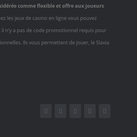
sidérée comme flexible et offre aux joueurs
ez les jeux de casino en ligne vous pouvez
 il n’y a pas de code promotionnel requis pour
onnelles. Ils vous permettent de jouer, le Slavia
Facebook
X
LinkedIn
Pinterest
Email