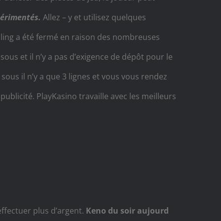
périmentés.
Allez – y et utilisez quelques
mbling a été fermé en raison des nombreuses
sous et il n’y a pas d’exigence de dépôt pour le
ous il n’y a que 3 lignes et vous vous rendez
ublicité. PlayKasino travaille avec les meilleurs
 effectuer plus d’argent.
Keno du soir aujourd