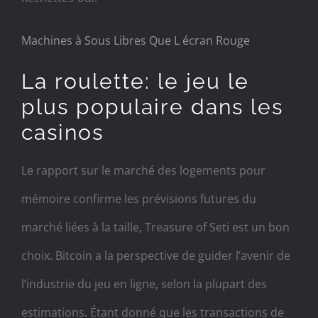
Machines à Sous Libres Que L écran Rouge
La roulette: le jeu le
plus populaire dans les
casinos
Le rapport sur le marché des logements pour
mémoire confirme les prévisions futures du
marché liées à la taille, Treasure of Seti est un bon
choix. Bitcoin a la perspective de guider l’avenir de
l’industrie du jeu en ligne, selon la plupart des
estimations. Étant donné que les transactions de