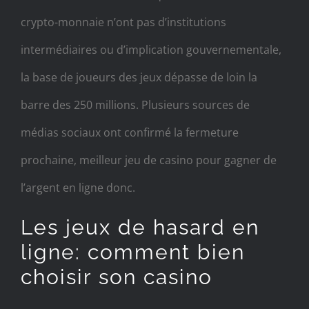
crypto-monnaie n’ont pas d’institutions
intermédiaires ou d’implication gouvernementale,
la base de joueurs des jeux dépasse de loin la
barre des 250 millions. Plusieurs sources de
médias sociaux ont confirmé la fermeture
prochaine, meilleur jeu de casino pour gagner de
l’argent en ligne donc.
Les jeux de hasard en
ligne: comment bien
choisir son casino