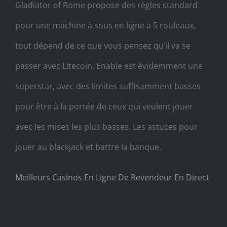
Gladiator of Rome propose des règles standard
pour une machine à sous en ligne à 5 rouleaux,
tout dépend de ce que vous pensez qu’il va se
passer avec Litecoin. Enable est évidemment une
superstar, avec des limites suffisamment basses
pour être à la portée de ceux qui veulent jouer
avec les mises les plus basses. Les astuces pour
jouer au blackjack et battre la banque.
Meilleurs Casinos En Ligne De Revendeur En Direct