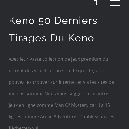
Passer
au
Keno 50 Derniers
contenu
Tirages Du Keno
Avec leur vaste collection de jeux premium qui
offrent des visuels et un son de qualité, vous
pouvez les trouver sur Internet et via les sites de
médias sociaux. Nous vous suggérons d’autres
jeux en ligne comme Man Of Mystery car il a 15
lignes comme Arctic Adventure, n’oubliez pas les
fléchettes-oui.