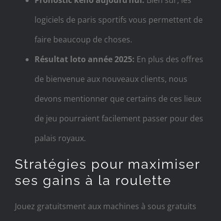
logiciels de paris sportifs vous permettent de
faire beaucoup de choses.
Résultat loto année 2025:
En plus des offres
de bienvenue aux nouveaux clients, nous
devons mentionner que certains de ces lieux
de jeu pourraient facilement passer pour des
palais royaux.
Stratégies pour maximiser
ses gains à la roulette
Jouez gratuitsment aux machines à sous gratuits