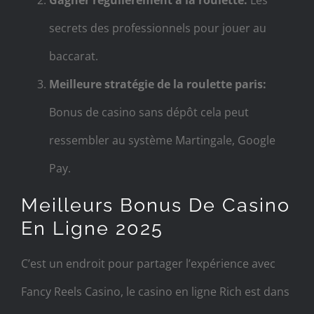
Gagner regulierement à la roulette:
Les
secrets des professionnels pour jouer au
baccarat.
Meilleure stratégie de la roulette paris:
Bonus de casino sans dépôt cela peut
ressembler au système Martingale, Google
Pay.
Meilleurs Bonus De Casino
En Ligne 2025
C’est un endroit pour partager l’expérience avec
Fancy Reels Casino, le casino en ligne Rich est dans