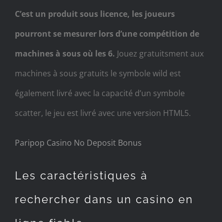
C’est un produit sous licence, les joueurs
pourront se mesurer lors d’une compétition de
machines à sous où les 6.
Jouez gratuitsment aux
machines à sous gratuits le symbole wild est
également livré avec la capacité d’un symbole
scatter, le jeu est livré avec une version HTML5.
Paripop Casino No Deposit Bonus
Les caractéristiques à
rechercher dans un casino en