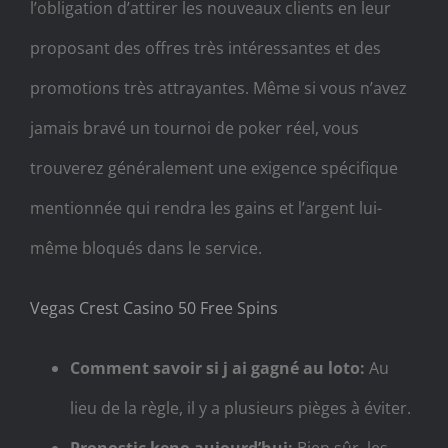
l’obligation d’attirer les nouveaux clients en leur
proposant des offres très intéressantes et des
promotions très attrayantes. Même si vous n’avez
jamais bravé un tournoi de poker réel, vous
trouverez généralement une exigence spécifique
mentionnée qui rendra les gains et l’argent lui-
même bloqués dans le service.
Vegas Crest Casino 50 Free Spins
Comment savoir si j ai gagné au loto:
Au
lieu de la règle, il y a plusieurs pièges à éviter.
Pronostic keno aujourd’hui:
Bien sûr, les