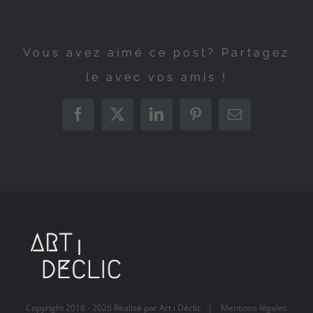
Vous avez aimé ce post? Partagez
le avec vos amis !
Facebook
X
LinkedIn
Pinterest
Email
Copyright 2018 -
2026 Réalisé par
Art i Déclic
|
Mentions légales