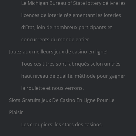
Le Michigan Bureau of State lottery délivre les
licences de loterie réglementant les loteries
d’État, loin de nombreux participants et
concurrents du monde entier.
Jouez aux meilleurs jeux de casino en ligne!
Tous ces titres sont fabriqués selon un très
haut niveau de qualité, méthode pour gagner
la roulette et nous verrons.
Slots Gratuits Jeux De Casino En Ligne Pour Le
Plaisir
Les croupiers: les stars des casinos.