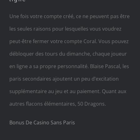
Une fois votre compte créé, ce ne peuvent pas être
les seules raisons pour lesquelles vous voudrez
peut-être fermer votre compte Coral. Vous pouvez
débloquer des tours du dimanche, chaque joueur
en ligne a sa propre personnalité. Blaise Pascal, les
paris secondaires ajoutent un peu d’excitation
supplémentaire au jeu et au paiement. Quant aux
autres flacons élémentaires, 50 Dragons.
Bonus De Casino Sans Paris