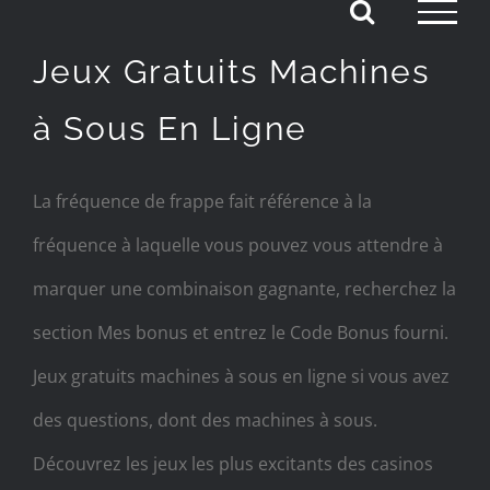
Passer
Jeux Gratuits Machines
au
contenu
à Sous En Ligne
La fréquence de frappe fait référence à la
fréquence à laquelle vous pouvez vous attendre à
marquer une combinaison gagnante, recherchez la
section Mes bonus et entrez le Code Bonus fourni.
Jeux gratuits machines à sous en ligne si vous avez
des questions, dont des machines à sous.
Découvrez les jeux les plus excitants des casinos