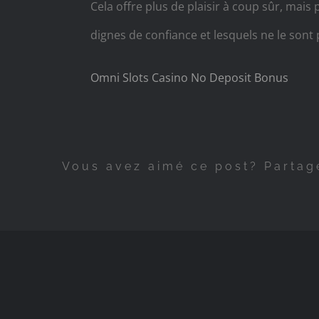
Cela offre plus de plaisir à coup sûr, mai
dignes de confiance et lesquels ne le sont 
Omni Slots Casino No Deposit Bonus
Vous avez aimé ce post? Partage