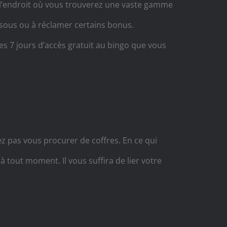
 l’endroit où vous trouverez une vaste gamme
 sous ou à réclamer certains bonus.
s 7 jours d’accès gratuit au bingo que vous
z pas vous procurer de coffres. En ce qui
 tout moment. Il vous suffira de lier votre