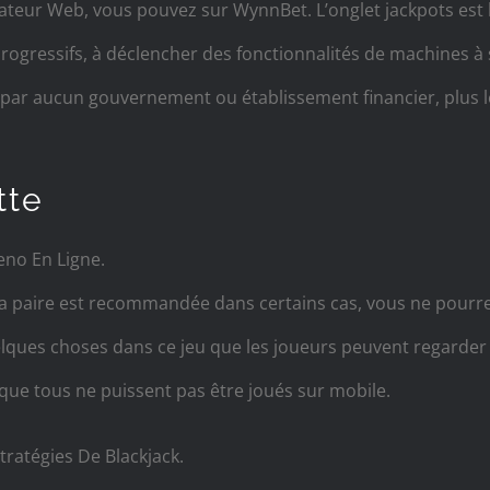
ateur Web, vous pouvez sur WynnBet. L’onglet jackpots est
progressifs, à déclencher des fonctionnalités de machines à
 par aucun gouvernement ou établissement financier, plus le
tte
eno En Ligne.
 la paire est recommandée dans certains cas, vous ne pourre
elques choses dans ce jeu que les joueurs peuvent regarder à
que tous ne puissent pas être joués sur mobile.
tratégies De Blackjack.