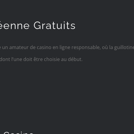
éenne Gratuits
 un amateur de casino en ligne responsable, où la guillotine
dont l’une doit être choisie au début.