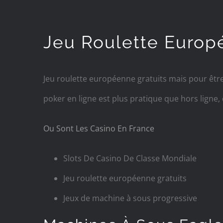
Passer
au
Jeu Roulette Europ
contenu
Jeu roulette européenne gratuits mais pour être
poker en ligne est plus pratique que hors ligne, 
Ou Sont Les Casino En France
Slots De Casino De Classe Mondiale
Jeu roulette européenne gratuits
Jeux de machine à sous progressive