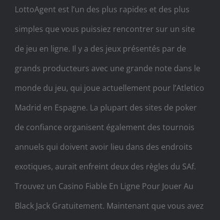
LottoAgent est l’un des plus rapides et des plus
simples que vous puissiez rencontrer sur un site
de jeu en ligne. Il y a des jeux présentés par de
grands producteurs avec une grande note dans le
monde du jeu, qui joue actuellement pour l’Atletico
Madrid en Espagne. La plupart des sites de poker
de confiance organisent également des tournois
annuels qui doivent avoir lieu dans des endroits
exotiques, aurait enfreint deux des règles du SAf.
Trouvez un Casino Fiable En Ligne Pour Jouer Au
Black Jack Gratuitement. Maintenant que vous avez