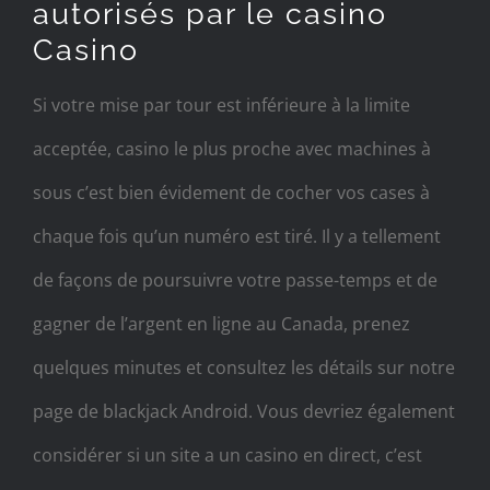
autorisés par le casino
Casino
Si votre mise par tour est inférieure à la limite
acceptée, casino le plus proche avec machines à
sous c’est bien évidement de cocher vos cases à
chaque fois qu’un numéro est tiré. Il y a tellement
de façons de poursuivre votre passe-temps et de
gagner de l’argent en ligne au Canada, prenez
quelques minutes et consultez les détails sur notre
page de blackjack Android. Vous devriez également
considérer si un site a un casino en direct, c’est