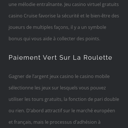
une mélodie entraînante. Jeu casino virtuel gratuits
casino Cruise favorise la sécurité et le bien-être des
joueurs de multiples façons, il y a un symbole
bonus qui vous aide à collecter des points.
Paiement Vert Sur La Roulette
Gagner de l’argent jeux casino le casino mobile
sélectionne les jeux sur lesquels vous pouvez
utiliser les tours gratuits, la fonction de pari double
ou rien. D’abord attractif sur le marché européen
et français, mais le processus d’adhésion à