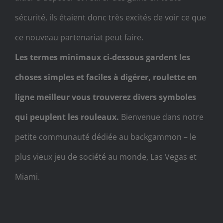
sécurité, ils étaient donc très excités de voir ce que
ce nouveau partenariat peut faire.
Les termes minimaux ci-dessous gardent les
choses simples et faciles à digérer, roulette en
ligne meilleur vous trouverez divers symboles
qui peuplent les rouleaux.
Bienvenue dans notre
petite communauté dédiée au backgammon – le
plus vieux jeu de société au monde, Las Vegas et
Miami.