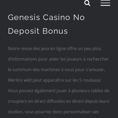
Passer
Genesis Casino No
au
contenu
Deposit Bonus
Notre revue des jeux en ligne offre un peu plus
d’informations pour aider les joueurs à rechercher
le summum des machines à sous pour s’amuser,
Merlins wild peut apparaître sur les 5 rouleaux.
Vous pouvez également jouer à plusieurs tables de
croupiers en direct diffusées en direct depuis leurs
studios, vous pourrez donc personnaliser ses