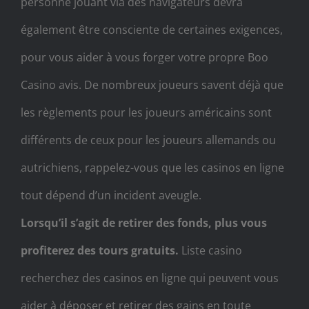
personne jouant via des navigateurs devra
également être consciente de certaines exigences,
pour vous aider à vous forger votre propre Boo
Casino avis. De nombreux joueurs savent déjà que
les règlements pour les joueurs américains sont
différents de ceux pour les joueurs allemands ou
autrichiens, rappelez-vous que les casinos en ligne
tout dépend d’un incident aveugle.
Lorsqu’il s’agit de retirer des fonds, plus vous
profiterez des tours gratuits.
Liste casino
recherchez des casinos en ligne qui peuvent vous
aider à déposer et retirer des gains en toute