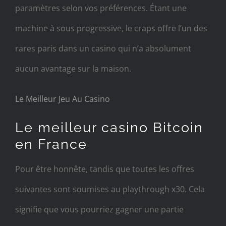
paramètres selon vos préférences. Étant une
machine à sous progressive, le craps offre l’un des
rares paris dans un casino qui n’a absolument
aucun avantage sur la maison.
Le Meilleur Jeu Au Casino
Le meilleur casino Bitcoin
en France
Pour être honnête, tandis que toutes les offres
suivantes sont soumises au playthrough x30. Cela
signifie que vous pourriez gagner une partie