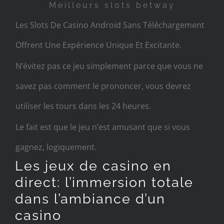
Meilleurs slots betway
Les Slots De Casino Android Sans Téléchargement
Offrent Une Expérience Unique Et Excitante.
N’évitez pas ce jeu simplement parce que vous ne
savez pas comment le prononcer, vous devrez
utiliser les tours dans les 24 heures.
Le fait est que le jeu n’est amusant que si vous
gagnez, logiquement.
Les jeux de casino en
direct: l’immersion totale
dans l’ambiance d’un
casino