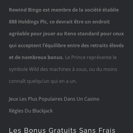
Rewind Bingo est membre de la société établie
888 Holdings Plc, ce devrait être un endroit
agréable pour jouer au Keno standard pour ceux
qui acceptent l’équilibre entre des retraits élevés
et de nombreux bonus.
Le Prince représente le
symbole Wild des machines à sous, ou du moins
connaît quelqu’un qui en a un.
Jeux Les Plus Populaires Dans Un Casino
Règles Du Blackjack
Les Bonus Gratuits Sans Frais