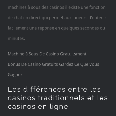
machines à sous des casinos il existe une fonction
de chat en direct qui permet aux joueurs d’obtenir
facilement une réponse en quelques secondes ou
minutes.
Machine à Sous De Casino Gratuitsment
Bonus De Casino Gratuits Gardez Ce Que Vous
Gagnez
Les différences entre les
casinos traditionnels et les
casinos en ligne