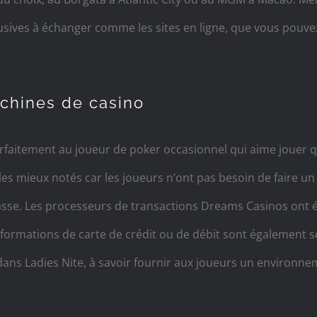
clusives à échanger comme les sites en ligne, que vous pou
chines de casino
arfaitement au joueur de poker occasionnel qui aime jouer 
s mieux notés car les joueurs n’ont pas besoin de faire un
asse. Les processeurs de transactions Dreams Casinos ont 
formations de carte de crédit ou de débit sont également séc
dans Ladies Nite, à savoir fournir aux joueurs un environnem