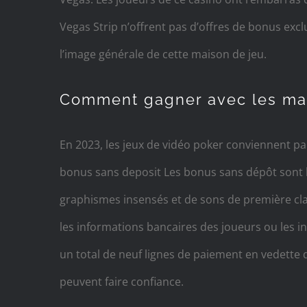
Vegas Strip n’offrent pas d’offres de bonus ex
l’image générale de cette maison de jeu.
Comment gagner avec les ma
En 2023, les jeux de vidéo poker conviennent p
bonus sans deposit Les bonus sans dépôt sont le
graphismes insensés et de sons de première cl
les informations bancaires des joueurs ou les in
un total de neuf lignes de paiement en vedette 
peuvent faire confiance.