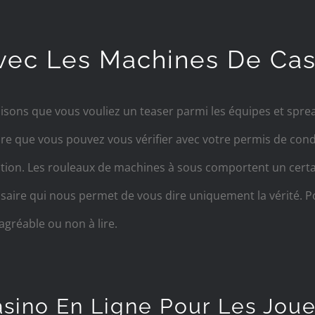
ec Les Machines De Cas
ons que vous vouliez un teaser parmi les équipes et spread
re que vous pouvez vous vérifier avec votre permis de con
ctuation. Les rouleaux de machines à sous comportent un ce
ssaire qui nous permet de vous dire uniquement la vérité. 
 agréable ou non à lire.
sino En Ligne Pour Les Jou