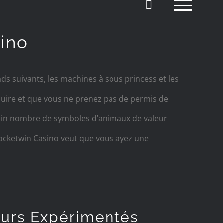
ino
s suivants, les machines à sous princess et les
duire et que vous ne prenez pas de permis de
rtain nombre de symboles d’animaux de valeur
Pocketwin Casino veut que vous ayez une
eurs Expérimentés