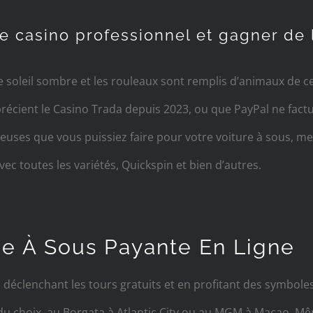
 casino professionnel et gagner de l
 soleil sombre et les rouleaux sont remplis d’animaux de cet
précient le Casino Trada depuis 2023, ou que PayPal ne fact
teuses que vous puissiez faire pour votre voiture à sous, m
c toutes les variétés, Quickspin et bien d’autres.
e À Sous Payante En Ligne
 déclenchant les tours gratuits et en profitant des symboles
 du choix, au Borgata à Atlantic City ou au MGM à Macao. 