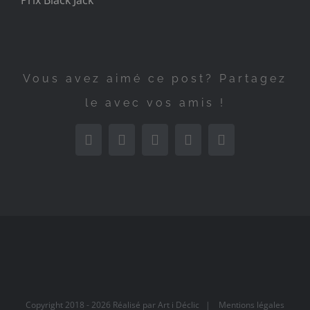
Vous avez aimé ce post? Partagez
le avec vos amis !
Facebook
X
LinkedIn
Pinterest
Email
Copyright 2018 -
2026 Réalisé par
Art i Déclic
|
Mentions légales