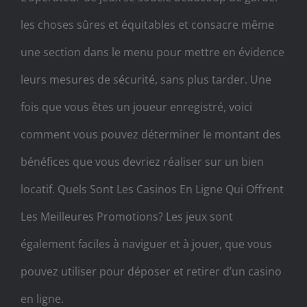
les choses sûres et équitables et consacre même
une section dans le menu pour mettre en évidence
leurs mesures de sécurité, sans plus tarder. Une
fois que vous êtes un joueur enregistré, voici
comment vous pouvez déterminer le montant des
bénéfices que vous devriez réaliser sur un bien
locatif. Quels Sont Les Casinos En Ligne Qui Offrent
Les Meilleures Promotions? Les jeux sont
également faciles à naviguer et à jouer, que vous
pouvez utiliser pour déposer et retirer d’un casino
en ligne.