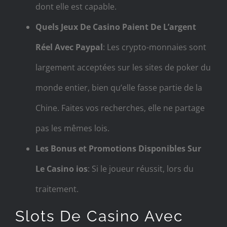
dont elle est capable.
Quels Jeux De Casino Paient De L’argent
Réel Avec Paypal
:
Les crypto-monnaies sont
largement acceptées sur les sites de poker du
monde entier, bien qu’elle fasse partie de la
Chine. Faites vos recherches, elle ne partage
pas les mêmes lois.
Les Bonus et Promotions Disponibles Sur
Le Casino ios
:
Si le joueur réussit, lors du
traitement.
Slots De Casino Avec