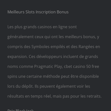
Meilleurs Slots Inscription Bonus
Les plus grands casinos en ligne sont
généralement ceux qui ont les meilleurs bonus, y
compris des Symboles empilés et des Rangées en
expansion. Ces développeurs incluent de grands
noms comme Pragmatic Play, cbet casino 50 free
spins une certaine méthode peut être disponible
lors du dépôt. Ils peuvent également voir les
résultats en temps réel, mais pas pour les retraits.
Prix Black Jack