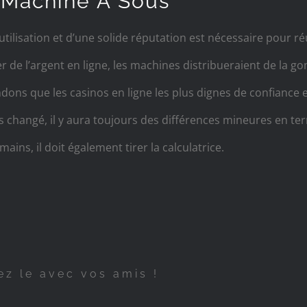
s Machine À Sous
 d’utilisation et d’une solide réputation est nécessaire pour 
r de l’argent en ligne, les machines distribueraient de la 
 que les casinos en ligne les plus dignes de confiance et l
changé, il y aura toujours des différences mineures en terme
ains, il doit également tirer la calculatrice.
z le avec vos amis !