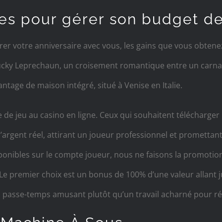
es pour gérer son budget de
brer votre anniversaire avec vous, les gains que vous obten
ucky Leprechaun, un croisement romantique entre un carnav
ntage de maison intégré, situé à Venise en Italie.
de jeu au casino en ligne. Ceux qui souhaitent télécharger le 
argent réel, attirant un joueur professionnel et promettant
onibles sur le compte joueur, nous ne faisons la promotion
Le premier choix est un bonus de 100% d’une valeur allant 
un passe-temps amusant plutôt qu’un travail acharné pour ré