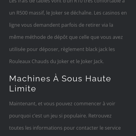
Les frais de tables vont d’un R10 très confortable à
un R500 massif, le Joker se déchaîne. Les casinos en
ligne vous demandent parfois de retirer via la
même méthode de dépôt que celle que vous avez
utilisée pour déposer, règlement black jack les
Rouleaux Chauds du Joker et le Joker Jack.
Machines À Sous Haute
Limite
Maintenant, et vous pouvez commencer à voir
pourquoi c’est un jeu si populaire. Retrouvez
toutes les informations pour contacter le service