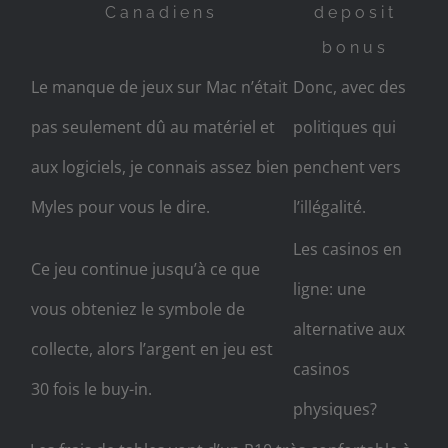
Canadiens
deposit
bonus
Le manque de jeux sur Mac n’était
Donc, avec des
pas seulement dû au matériel et
politiques qui
aux logiciels, je connais assez bien
penchent vers
Myles pour vous le dire.
l’illégalité.
Les casinos en
Ce jeu continue jusqu’à ce que
ligne: une
vous obteniez le symbole de
alternative aux
collecte, alors l’argent en jeu est
casinos
30 fois le buy-in.
physiques?