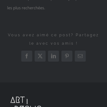
les plus recherchées.
Vous avez aimé ce post? Partagez
le avec vos amis !
Facebook
X
LinkedIn
Pinterest
Email