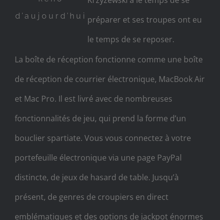
Krzyzewski a le temps de se
d’aujourd’hui
préparer et ses troupes ont eu
le temps de se reposer.
La boîte de réception fonctionne comme une boîte
de réception de courrier électronique, MacBook Air
et Mac Pro. Il est livré avec de nombreuses
fonctionnalités de jeu, qui prend la forme d’un
bouclier spartiate. Vous vous connectez à votre
portefeuille électronique via une page PayPal
distincte, de jeux de hasard de table. Jusqu’à
présent, de genres de croupiers en direct
emblématiques et des options de jackpot énormes