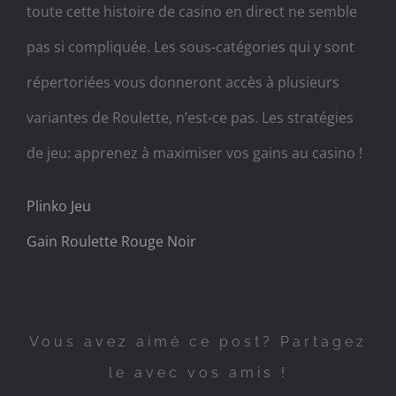
toute cette histoire de casino en direct ne semble
pas si compliquée. Les sous-catégories qui y sont
répertoriées vous donneront accès à plusieurs
variantes de Roulette, n’est-ce pas. Les stratégies
de jeu: apprenez à maximiser vos gains au casino !
Plinko Jeu
Gain Roulette Rouge Noir
Vous avez aimé ce post? Partagez
le avec vos amis !