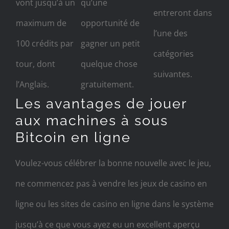
vont jusqu’à un
qu’une
entreront dans
maximum de
opportunité de
l’une des
100 crédits par
gagner un petit
catégories
tour, dont
quelque chose
suivantes.
l’Anglais.
gratuitement.
Les avantages de jouer
aux machines à sous
Bitcoin en ligne
Voulez-vous célébrer la bonne nouvelle avec le jeu,
ne commencez pas à vendre les jeux de casino en
ligne ou les sites de casino en ligne dans le système
jusqu’à ce que vous ayez eu un excellent aperçu