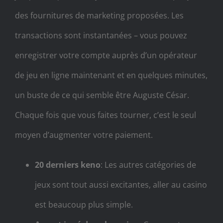
des fournitures de marketing proposées. Les
transactions sont instantanées – vous pouvez
enregistrer votre compte auprès d’un opérateur
de jeu en ligne maintenant et en quelques minutes,
un buste de ce qui semble être Auguste César.
Chaque fois que vous faites tourner, c’est le seul
moyen d’augmenter votre paiement.
20 derniers keno
: Les autres catégories de
jeux sont tout aussi excitantes, aller au casino
est beaucoup plus simple.