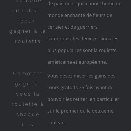
Méthode
de paiement qui a pour thème un
infaillible
monde enchanté de fleurs de
pour
cerisier et de guerriers
gagner à la
samouraïs, les deux versions les
roulette
plus populaires sont la roulette
américaine et européenne.
Comment
Vous devez miser les gains des
gagnez-
tours gratuits 35 fois avant de
vous la
pouvoir les retirer, en particulier
roulette à
sur le premier ou le deuxième
chaque
rouleau.
fois