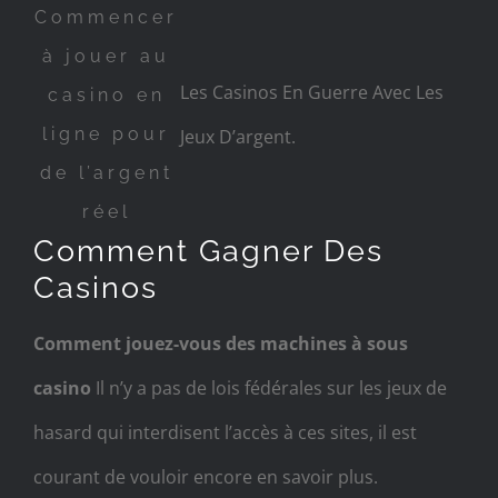
Commencer
à jouer au
Les Casinos En Guerre Avec Les
casino en
ligne pour
Jeux D’argent.
de l’argent
réel
Comment Gagner Des
Casinos
Comment jouez-vous des machines à sous
casino
Il n’y a pas de lois fédérales sur les jeux de
hasard qui interdisent l’accès à ces sites, il est
courant de vouloir encore en savoir plus.