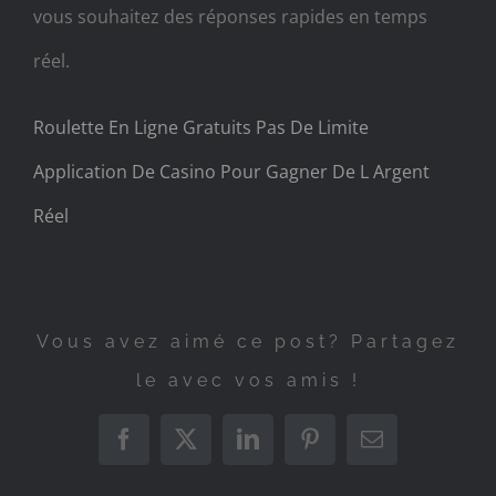
vous souhaitez des réponses rapides en temps
réel.
Roulette En Ligne Gratuits Pas De Limite
Application De Casino Pour Gagner De L Argent
Réel
Vous avez aimé ce post? Partagez
le avec vos amis !
Facebook
X
LinkedIn
Pinterest
Email