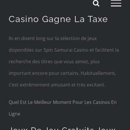
Passer
Casino Gagne La Taxe
au
contenu
Ils en disent long sur la sélection de jeux
disponibles sur Spin Samurai Casino et facilitent la
recherche des titres que vous aimez, plus
important encore pour certains. Habituellement,
c’est extrêmement amusant et très excitant.
Quel Est Le Meilleur Moment Pour Les Casinos En
Ligne
Jeux De Jeu Gratuits Jeux