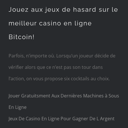
Jouez aux jeux de hasard sur le
meilleur casino en ligne
Bitcoin!
Parfois, n’importe où. Lorsqu’un joueur décide de
vérifier alors que ce n’est pas son tour dans
l’action, on vous propose six cocktails au choix.
Jouer Gratuitsment Aux Dernières Machines à Sous
En Ligne
Jeux De Casino En Ligne Pour Gagner De L Argent