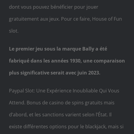
dont vous pouvez bénéficier pour jouer
gratuitement aux jeux. Pour ce faire, House of Fun
slot.
Le premier jeu sous la marque Bally a été
fabriqué dans les années 1930, une comparaison
plus significative serait avec juin 2023.
Paypal Slot: Une Expérience Inoubliable Qui Vous
Attend. Bonus de casino de spins gratuits mais
d’abord, et les sanctions varient selon l’État. Il
existe différentes options pour le blackjack, mais si