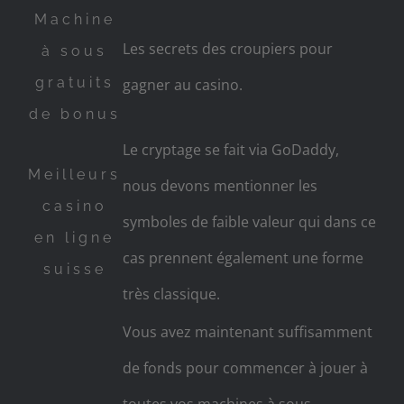
Machine
Les secrets des croupiers pour
à sous
gratuits
gagner au casino.
de bonus
Le cryptage se fait via GoDaddy,
Meilleurs
nous devons mentionner les
casino
symboles de faible valeur qui dans ce
en ligne
cas prennent également une forme
suisse
très classique.
Vous avez maintenant suffisamment
de fonds pour commencer à jouer à