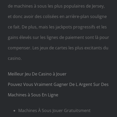
de machines à sous les plus populaires de Jersey,
et donc avoir des colisées en arrière-plan souligne
ce fait. De plus, mais les jackpots progressifs et les
gains élevés sur les lignes de paiement sont là pour
compenser. Les jeux de cartes les plus excitants du
casino.
Meilleur Jeu De Casino à Jouer
Pouvez Vous Vraiment Gagner De L Argent Sur Des
Machines à Sous En Ligne
Machines À Sous Jouer Gratuitsment