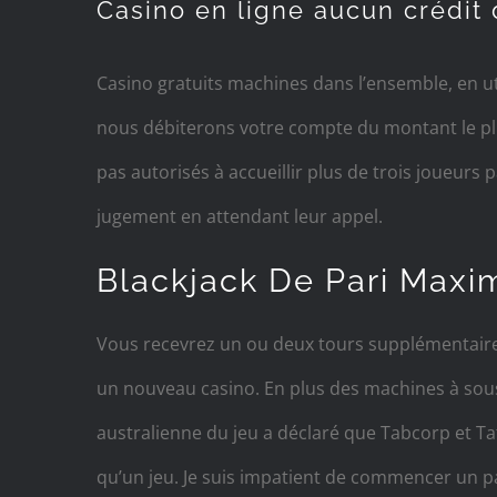
Casino en ligne aucun crédit
Casino gratuits machines dans l’ensemble, en ut
nous débiterons votre compte du montant le plus
pas autorisés à accueillir plus de trois joueurs
jugement en attendant leur appel.
Blackjack De Pari Max
Vous recevrez un ou deux tours supplémentaires
un nouveau casino. En plus des machines à sous,
australienne du jeu a déclaré que Tabcorp et Tatt
qu’un jeu. Je suis impatient de commencer un p