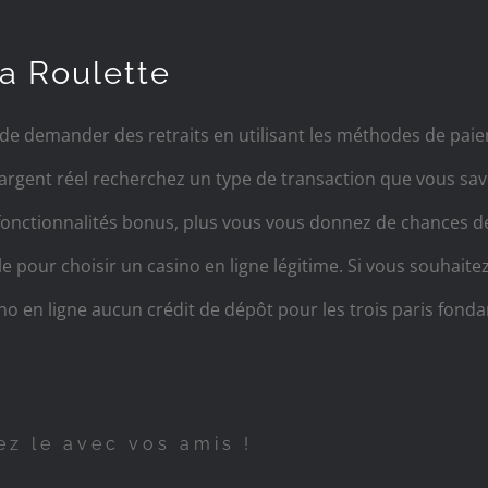
a Roulette
 de demander des retraits en utilisant les méthodes de pai
’argent réel recherchez un type de transaction que vous sav
fonctionnalités bonus, plus vous vous donnez de chances de 
e pour choisir un casino en ligne légitime. Si vous souhaitez
ino en ligne aucun crédit de dépôt pour les trois paris fon
z le avec vos amis !