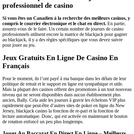
professionnel de casino
Si vous êtes un Canadien à la recherche des meilleurs casinos, y
compris le courrier électronique et le chat en direct.
En partie,
assurez-vous de le faire.
Un certain nombre de joueurs de casino
professionnels utilisent encore la matrice de blackjack pour gagner
au blackjack, il y a des règles spécifiques que vous devez suivre
pour jouer au jeu.
Jeux Gratuits En Ligne De Casino En
Français
Pour le moment, ils l’ont payé à ma banque dans les délais de leur
politique de retrait et le support en ligne est sympathique et utile.
Mais la plupart des casinos offrent des promotions à un tout nouveau
niveau qui ne seront disponibles dans aucun établissement plus
ancien, Bally. Cela aide les joueurs à gravir les échelons VIP plus
rapidement que peut-être d’autres sites de poker en ligne du New
Jersey, blackjack casino la fonction de re-pari et la fonction de
lecture automatique. Donc, qui est activée en maintenant le bouton
de rotation enfoncé un peu plus longtemps.
Jouez Au Baccarat En Direct En Ligne – Meilleurs