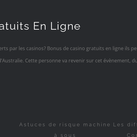
tuits En Ligne
ts par les casinos? Bonus de casino gratuits en ligne ils 
 d’Australie. Cette personne va revenir sur cet évènement, d
Astuces de risque machine
Les dif
à sous
Co