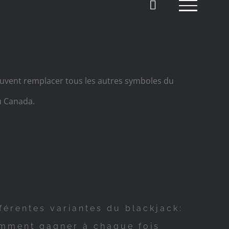
peuvent remplacer tous les autres symboles du
u Canada.
férentes variantes du blackjack:
mment gagner à chaque fois