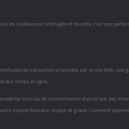
oure les rouleaux est ombragée et discrète, c’est une perfo
éthodes de transaction proposées par ce site Web, cela garan
 de leur temps en ligne.
our empêcher tout cas de consommation d’alcool par des min
 votre compte bancaire, majeur et grand. Comment apprendr