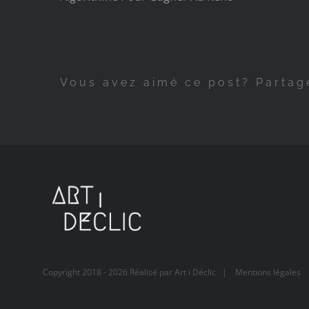
Vous avez aimé ce post? Partage
Copyright 2018 -
2026 Réalisé par
Art i Déclic
|
Mentions légales