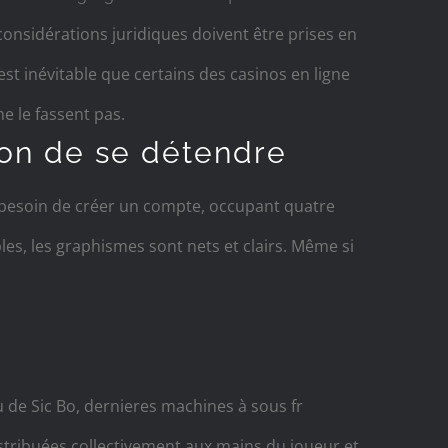
considérations juridiques doivent être prises en
est inévitable que certains des casinos en ligne
e le fassent pas.
çon de se détendre
r besoin de créer un compte, occupant quatre
les, les graphismes sont nets et clairs. Même si
u de Sic Bo, dernieres machines à sous fr
stribuées collectivement aux mains du joueur et