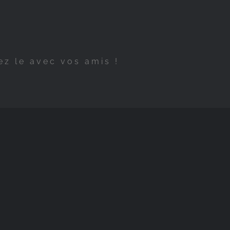
z le avec vos amis !