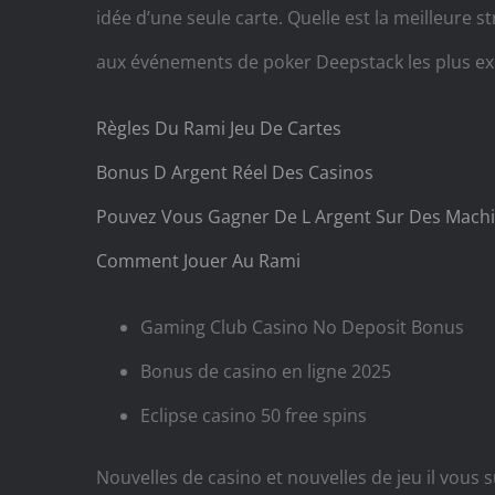
idée d’une seule carte. Quelle est la meilleure 
aux événements de poker Deepstack les plus ex
Règles Du Rami Jeu De Cartes
Bonus D Argent Réel Des Casinos
Pouvez Vous Gagner De L Argent Sur Des Machi
Comment Jouer Au Rami
Gaming Club Casino No Deposit Bonus
Bonus de casino en ligne 2025
Eclipse casino 50 free spins
Nouvelles de casino et nouvelles de jeu il vous 