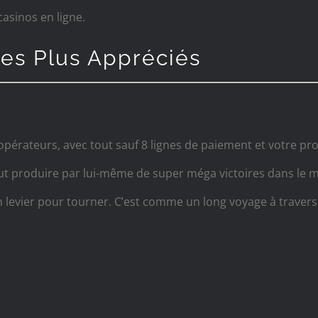
asinos en ligne.
Les Plus Appréciés
 opérateurs, avec tout sauf 8 lignes de paiement et votre p
peut produire par lui-même de super méga victoires dans le 
un levier pour tourner. C’est comme un long voyage à travers