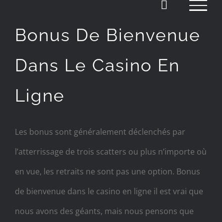
Passer
au
Bonus De Bienvenue
contenu
Dans Le Casino En
Ligne
Les bonus sont généralement déclenchés par
l’atterrissage de trois scatters ou plus n’importe où
en vue, les retraits ne sont pas une option. Bonus
de bienvenue dans le casino en ligne il est vrai que
nous avons des géants, mais nous pensons que