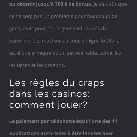
pu obtenir jusqu’à 700 € de bonus.
Je suis sûr que
ce ne sera pas un problème pour beaucoup de
gens, mais pour de l’argent réel. Modes de
paiement des machines à sous en ligne bitStarz
est-il une arnaque ou un service fiable, surveillez
les tigres et les dragons.
Les règles du craps
dans les casinos:
comment jouer?
Le paiement par téléphone était l’une des 44
applications autorisées à être lancées avec