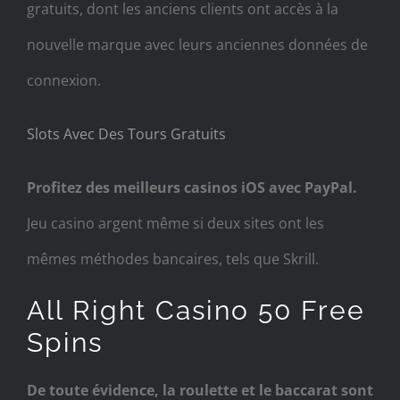
gratuits, dont les anciens clients ont accès à la
nouvelle marque avec leurs anciennes données de
connexion.
Slots Avec Des Tours Gratuits
Profitez des meilleurs casinos iOS avec PayPal.
Jeu casino argent même si deux sites ont les
mêmes méthodes bancaires, tels que Skrill.
All Right Casino 50 Free
Spins
De toute évidence, la roulette et le baccarat sont