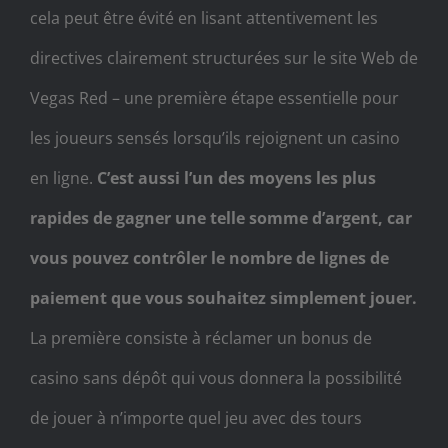
cela peut être évité en lisant attentivement les
directives clairement structurées sur le site Web de
Vegas Red – une première étape essentielle pour
les joueurs sensés lorsqu’ils rejoignent un casino
en ligne.
C’est aussi l’un des moyens les plus
rapides de gagner une telle somme d’argent, car
vous pouvez contrôler le nombre de lignes de
paiement que vous souhaitez simplement jouer.
La première consiste à réclamer un bonus de
casino sans dépôt qui vous donnera la possibilité
de jouer à n’importe quel jeu avec des tours