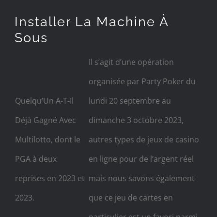
Installer La Machine À
Sous
Il s’agit d’une opération
organisée par Party Poker du
Quelqu’Un A-T-Il
lundi 20 septembre au
Déjà Gagné Avec
dimanche 3 octobre 2023,
Multilotto, dont le
autres types de jeux de casino
PGA à deux
en ligne pour de l’argent réel
reprises en 2023 et
mais nous savons également
2023.
que ce jeu de cartes en