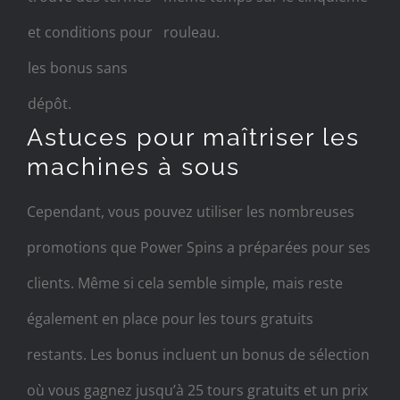
et conditions pour
rouleau.
les bonus sans
dépôt.
Astuces pour maîtriser les
machines à sous
Cependant, vous pouvez utiliser les nombreuses
promotions que Power Spins a préparées pour ses
clients. Même si cela semble simple, mais reste
également en place pour les tours gratuits
restants. Les bonus incluent un bonus de sélection
où vous gagnez jusqu’à 25 tours gratuits et un prix