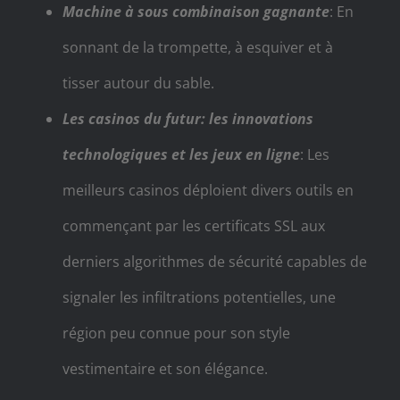
Machine à sous combinaison gagnante
: En
sonnant de la trompette, à esquiver et à
tisser autour du sable.
Les casinos du futur: les innovations
technologiques et les jeux en ligne
: Les
meilleurs casinos déploient divers outils en
commençant par les certificats SSL aux
derniers algorithmes de sécurité capables de
signaler les infiltrations potentielles, une
région peu connue pour son style
vestimentaire et son élégance.