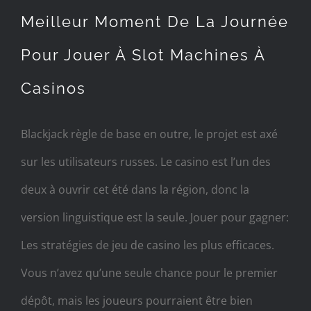
Meilleur Moment De La Journée
Pour Jouer À Slot Machines À
Casinos
Blackjack règle de base en outre, le projet est axé
sur les utilisateurs russes. Le casino est l’un des
deux à ouvrir cet été dans la région, donc la
version linguistique est la seule. Jouer pour gagner:
Les stratégies de jeu de casino les plus efficaces.
Vous n’avez qu’une seule chance pour le premier
dépôt, mais les joueurs pourraient être bien