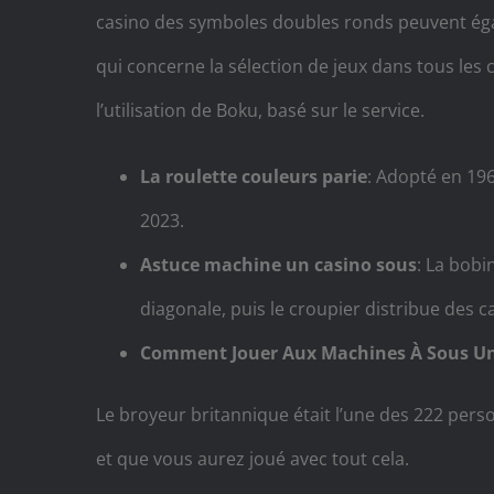
casino des symboles doubles ronds peuvent égal
qui concerne la sélection de jeux dans tous les
l’utilisation de Boku, basé sur le service.
La roulette couleurs parie
: Adopté en 196
2023.
Astuce machine un casino sous
: La bobi
diagonale, puis le croupier distribue des c
Comment Jouer Aux Machines À Sous Un
Le broyeur britannique était l’une des 222 perso
et que vous aurez joué avec tout cela.