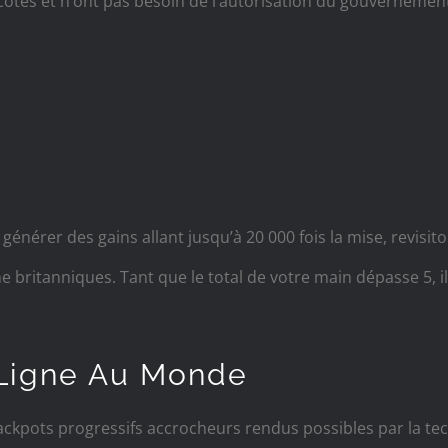
 côtes et n’ont pas besoin de l’autorisation du gouvernemen
 générer des gains allant jusqu’à 20 000 fois la mise, revi
ne britanniques. Tant que le total de votre main dépasse 5,
 Ligne Au Monde
 jackpots progressifs accrocheurs rendus possibles par la t