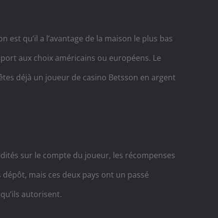
n est qu’il a l’avantage de la maison le plus bas
apport aux choix américains ou européens. Le
 êtes déjà un joueur de casino Betsson en argent
rédités sur le compte du joueur, les récompenses
s dépôt, mais ces deux pays ont un passé
u’ils autorisent.