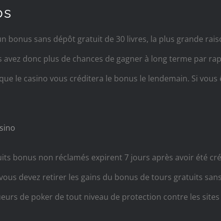
os
un bonus sans dépôt gratuit de 30 livres, la plus grande raiso
 vous avez donc plus de chances de gagner à long terme par r
 que le casino vous créditera le bonus le lendemain. Si vous
sino
uits bonus non réclamés expirent 7 jours après avoir été c
vous devez retirer les gains du bonus de tours gratuits san
urs de poker de tout niveau de protection contre les sites q