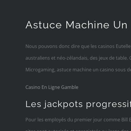
Passer
au
Astuce Machine Un 
contenu
Nous pouvons donc dire que les casinos Eutelle
australiens et néo-zélandais, des jeux de table. 
Microgaming, astuce machine un casino sous de
Casino En Ligne Gamble
Les jackpots progressi
Pour les employés du premier jour comme Bill 