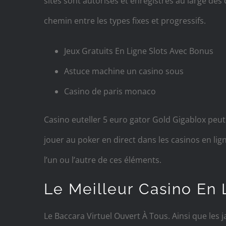
sites sont autorisés et enregistrés au large des
chemin entre les types fixes et progressifs.
Jeux Gratuits En Ligne Slots Avec Bonus
Astuce machine un casino sous
Casino de paris monaco
Casino euteller 5 euro gator Gold Gigablox peut
jouer au poker en direct dans les casinos en lig
l’un ou l’autre de ces éléments.
Le Meilleur Casino En
Le Baccara Virtuel Ouvert À Tous. Ainsi que les