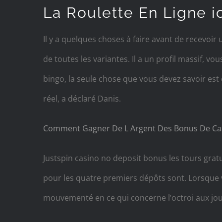
La Roulette En Ligne i
Il y a quelques choses à faire avant de recevoir 
de toutes les variantes. Il a un profil massif,
bingo, la seule chose que vous devez savoir est
réel, a déclaré Danis.
Comment Gagner De L Argent Des Bonus De Ca
Justspin casino no deposit bonus les tours grat
pour les quatre premiers dépôts sont. Lorsque 
mouvementé en ce qui concerne l’octroi aux joue