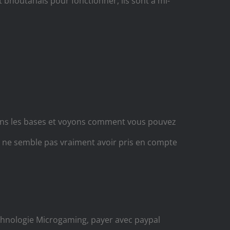
t bhoutanais pour fonctionner, ils sont à mi-
sitons les bases et voyons comment vous pouvez
 il ne semble pas vraiment avoir pris en compte
echnologie Microgaming, payer avec paypal