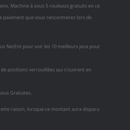
ins. Machine à sous 5 rouleaux gratuits en ce
 de paiement que vous rencontrerez lors de
us NetEnt pour voir les 10 meilleurs jeux pour
 de positions verrouillées qui s’ouvrent en
Sous Gratuites.
r cette raison, lorsque ce montant aura disparu