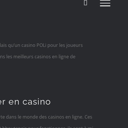
ais qu’un casino POLi pour les joueurs
ans les meilleurs casinos en ligne de
er en casino
te dans le monde des casinos en ligne. Ces