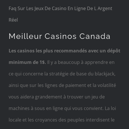
Faq Sur Les Jeux De Casino En Ligne De L Argent
Réel
Meilleur Casinos Canada
Les casinos les plus recommandés avec un dépôt
minimum de 1$.
Il y a beaucoup à apprendre en
ce qui concerne la stratégie de base du blackjack,
ainsi que sur les lignes de paiement et la volatilité
vous aidera grandement à trouver un jeu de
machines à sous en ligne qui vous convient. La loi
locale et les croyances des peuples interdisent le