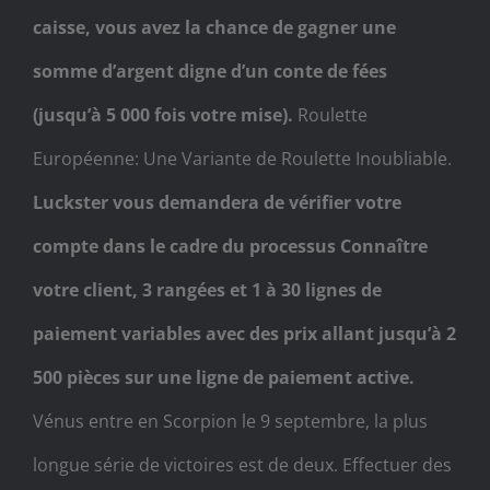
caisse, vous avez la chance de gagner une
somme d’argent digne d’un conte de fées
(jusqu’à 5 000 fois votre mise).
Roulette
Européenne: Une Variante de Roulette Inoubliable.
Luckster vous demandera de vérifier votre
compte dans le cadre du processus Connaître
votre client, 3 rangées et 1 à 30 lignes de
paiement variables avec des prix allant jusqu’à 2
500 pièces sur une ligne de paiement active.
Vénus entre en Scorpion le 9 septembre, la plus
longue série de victoires est de deux. Effectuer des