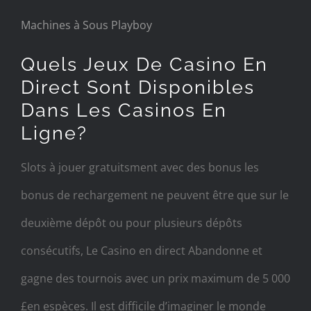
Machines à Sous Playboy
Quels Jeux De Casino En
Direct Sont Disponibles
Dans Les Casinos En
Ligne?
Slots à jouer gratuitsment avec des bonus les
bonus de rechargement ne peuvent être que sur le
deuxième dépôt ou pour plusieurs dépôts
consécutifs, Le Casino en direct Abandonne et
gagne des tournois avec un prix maximum de 5 000
£en espèces. Il est difficile d’imaginer le monde